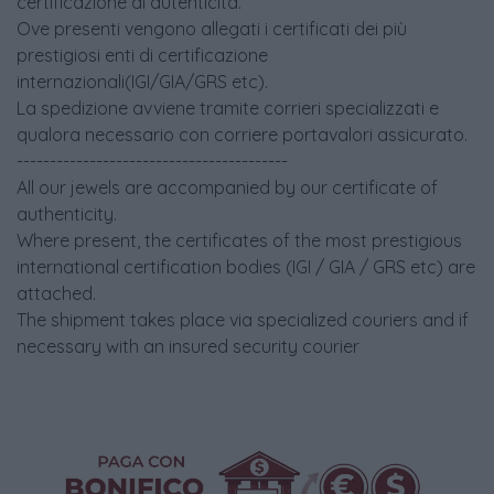
certificazione di autenticità.
Ove presenti vengono allegati i certificati dei più
prestigiosi enti di certificazione
internazionali(IGI/GIA/GRS etc).
La spedizione avviene tramite corrieri specializzati e
qualora necessario con corriere portavalori assicurato.
-----------------------------------------
All our jewels are accompanied by our certificate of
authenticity.
Where present, the certificates of the most prestigious
international certification bodies (IGI / GIA / GRS etc) are
attached.
The shipment takes place via specialized couriers and if
necessary with an insured security courier