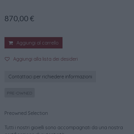
870,00
€
Aggiungi al carrello
Aggiungi alla lista dei desideri
Contattaci per richiedere informazioni
PRE-OWNED
Preowned Selection
Tutti i nostri gioielli sono accompagnati da una nostra