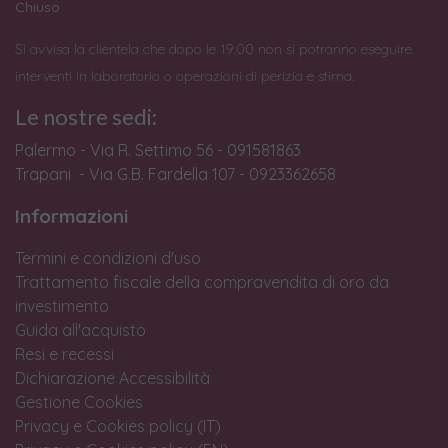
Chiuso
Si avvisa la clientela che dopo le 19:00 non si potranno eseguire
interventi in laboratorio o operazioni di perizia e stima.
Le nostre sedi:
Palermo - Via R. Settimo 56 - 091581863
Trapani - Via G.B. Fardella 107 - 0923362658
Informazioni
Termini e condizioni d'uso
Trattamento fiscale della compravendita di oro da
investimento
Guida all'acquisto
Resi e recessi
Dichiarazione Accessibilità
Gestione Cookies
Privacy e Cookies policy (IT)