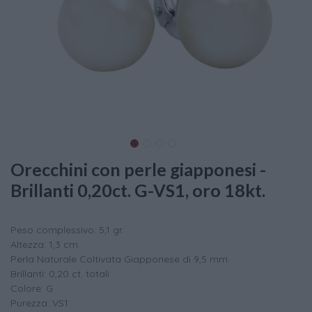
Orecchini con perle giapponesi -
Brillanti 0,20ct. G-VS1, oro 18kt.
Peso complessivo: 5,1 gr.
Altezza: 1,3 cm.
Perla Naturale Coltivata Giapponese di 9,5 mm.
Brillanti: 0,20 ct. totali
Colore: G
Purezza: VS1