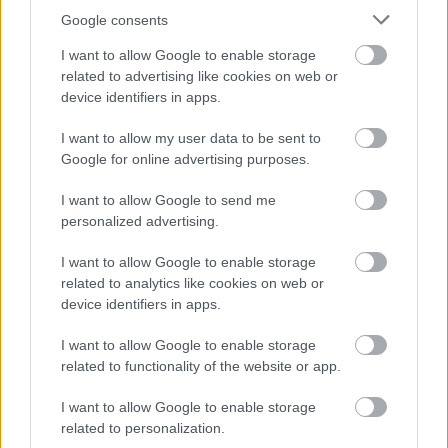
Google consents
I want to allow Google to enable storage
Cognome e Nome
*
related to advertising like cookies on web or
device identifiers in apps.
I want to allow my user data to be sent to
Numero di telefono
Google for online advertising purposes.
I want to allow Google to send me
personalized advertising.
Email
*
I want to allow Google to enable storage
related to analytics like cookies on web or
device identifiers in apps.
La tua richiesta
*
I want to allow Google to enable storage
related to functionality of the website or app.
I want to allow Google to enable storage
related to personalization.