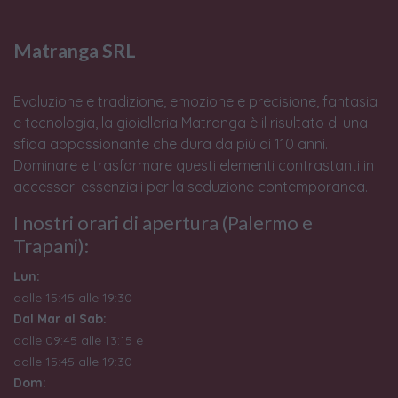
Matranga SRL
Evoluzione e tradizione, emozione e precisione, fantasia
e tecnologia, la gioielleria Matranga è il risultato di una
sfida appassionante che dura da più di 110 anni.
Dominare e trasformare questi elementi contrastanti in
accessori essenziali per la seduzione contemporanea.
I nostri orari di apertura (Palermo e
Trapani):
Lun:
dalle 15:45 alle 19:30
Dal Mar al Sab:
dalle 09:45 alle 13:15 e
dalle 15:45 alle 19:30
Dom: