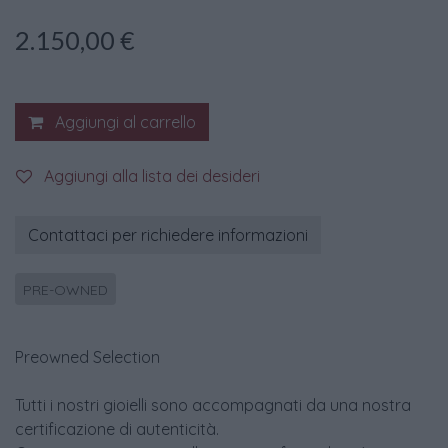
2.150,00
€
Aggiungi al carrello
Aggiungi alla lista dei desideri
Contattaci per richiedere informazioni
PRE-OWNED
Preowned Selection
Tutti i nostri gioielli sono accompagnati da una nostra
certificazione di autenticità.