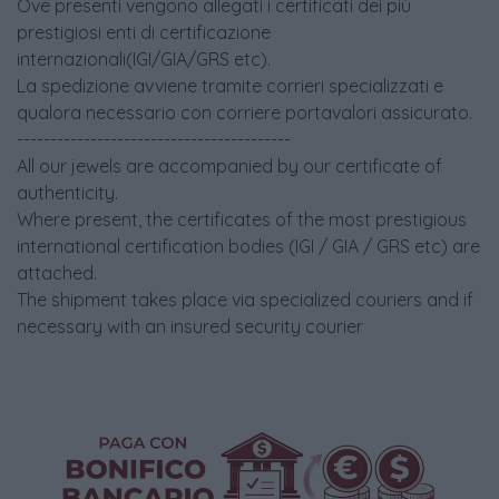
Ove presenti vengono allegati i certificati dei più
prestigiosi enti di certificazione
internazionali(IGI/GIA/GRS etc).
La spedizione avviene tramite corrieri specializzati e
qualora necessario con corriere portavalori assicurato.
-----------------------------------------
All our jewels are accompanied by our certificate of
authenticity.
Where present, the certificates of the most prestigious
international certification bodies (IGI / GIA / GRS etc) are
attached.
The shipment takes place via specialized couriers and if
necessary with an insured security courier