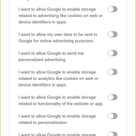
I want to allow Google to enable storage
Cognome e Nome
*
related to advertising like cookies on web or
device identifiers in apps.
I want to allow my user data to be sent to
Numero di telefono
Google for online advertising purposes.
I want to allow Google to send me
personalized advertising.
Email
*
I want to allow Google to enable storage
related to analytics like cookies on web or
device identifiers in apps.
La tua richiesta
*
I want to allow Google to enable storage
related to functionality of the website or app.
I want to allow Google to enable storage
related to personalization.
I want to allow Google to enable storage