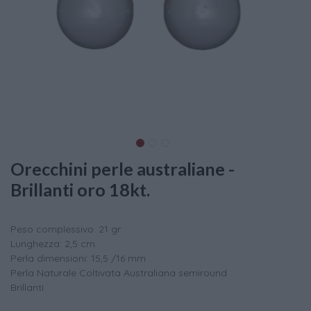
Orecchini perle australiane -
Brillanti oro 18kt.
Peso complessivo: 21 gr.
Lunghezza: 2,5 cm.
Perla dimensioni: 15,5 /16 mm
Perla Naturale Coltivata Australiana semiround
Brillanti