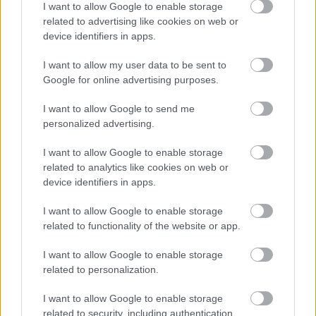
I want to allow Google to enable storage
related to advertising like cookies on web or
device identifiers in apps.
Numero di telefono
I want to allow my user data to be sent to
Google for online advertising purposes.
I want to allow Google to send me
Email
*
personalized advertising.
I want to allow Google to enable storage
related to analytics like cookies on web or
device identifiers in apps.
La tua richiesta
*
I want to allow Google to enable storage
related to functionality of the website or app.
I want to allow Google to enable storage
related to personalization.
I want to allow Google to enable storage
related to security, including authentication