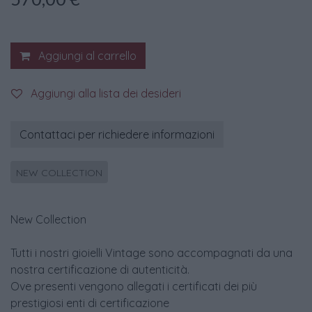
Aggiungi al carrello
Aggiungi alla lista dei desideri
Contattaci per richiedere informazioni
NEW COLLECTION
New Collection
Tutti i nostri gioielli Vintage sono accompagnati da una
nostra certificazione di autenticità.
Ove presenti vengono allegati i certificati dei più
prestigiosi enti di certificazione