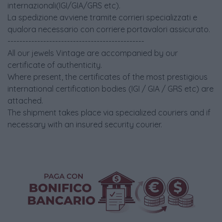
internazionali(IGI/GIA/GRS etc).
La spedizione avviene tramite corrieri specializzati e
qualora necessario con corriere portavalori assicurato.
----------------------------------------------
All our jewels Vintage are accompanied by our
certificate of authenticity.
Where present, the certificates of the most prestigious
international certification bodies (IGI / GIA / GRS etc) are
attached.
The shipment takes place via specialized couriers and if
necessary with an insured security courier.