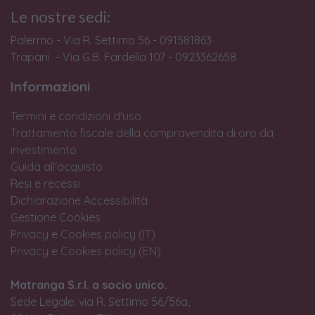
Le nostre sedi:
Palermo - Via R. Settimo 56 - 091581863
Trapani - Via G.B. Fardella 107 - 0923362658
Informazioni
Termini e condizioni d'uso
Trattamento fiscale della compravendita di oro da
investimento
Guida all'acquisto
Resi e recessi
Dichiarazione Accessibilità
Gestione Cookies
Privacy e Cookies policy (IT)
Privacy e Cookies policy (EN)
Matranga S.r.l. a socio unico.
Sede Legale: via R. Settimo 56/56a,