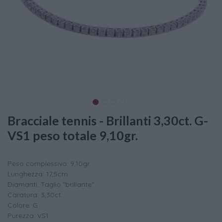
Bracciale tennis - Brillanti 3,30ct. G-
VS1 peso totale 9,10gr.
Peso complessivo: 9,10gr.
Lunghezza: 17,5cm
Diamanti: Taglio "brillante"
Caratura: 3,30ct.
Colore: G
Purezza: VS1