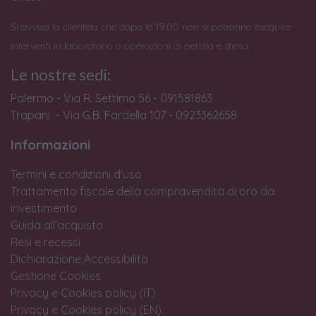
Si avvisa la clientela che dopo le 19:00 non si potranno eseguire
interventi in laboratorio o operazioni di perizia e stima.
Le nostre sedi:
Palermo - Via R. Settimo 56 - 091581863
Trapani - Via G.B. Fardella 107 - 0923362658
Informazioni
Termini e condizioni d'uso
Trattamento fiscale della compravendita di oro da
investimento
Guida all'acquisto
Resi e recessi
Dichiarazione Accessibilità
Gestione Cookies
Privacy e Cookies policy (IT)
Privacy e Cookies policy (EN)