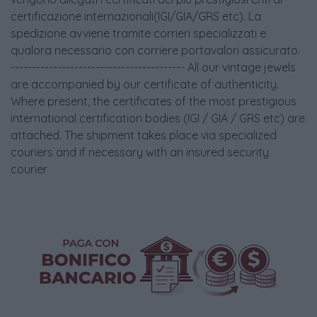
certificazione internazionali(IGI/GIA/GRS etc). La
spedizione avviene tramite corrieri specializzati e
qualora necessario con corriere portavalori assicurato.
----------------------------------------- All our vintage jewels
are accompanied by our certificate of authenticity.
Where present, the certificates of the most prestigious
international certification bodies (IGI / GIA / GRS etc) are
attached. The shipment takes place via specialized
couriers and if necessary with an insured security
courier