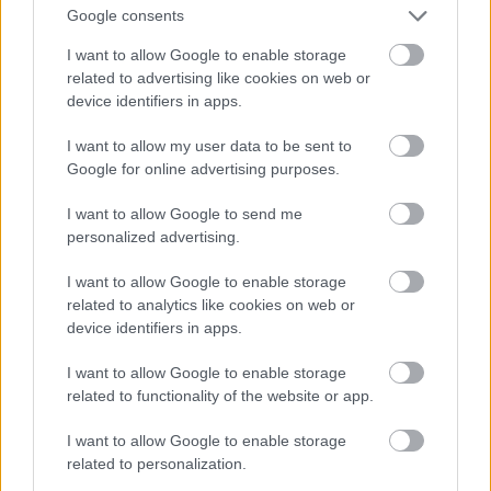
Google consents
I want to allow Google to enable storage
related to advertising like cookies on web or
Numero di telefono
device identifiers in apps.
I want to allow my user data to be sent to
Google for online advertising purposes.
Email
*
I want to allow Google to send me
personalized advertising.
La tua richiesta
*
I want to allow Google to enable storage
related to analytics like cookies on web or
device identifiers in apps.
I want to allow Google to enable storage
related to functionality of the website or app.
I want to allow Google to enable storage
related to personalization.