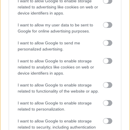
I want to allow Google to enable storage
Numero di telefono
related to advertising like cookies on web or
device identifiers in apps.
I want to allow my user data to be sent to
Email
*
Google for online advertising purposes.
I want to allow Google to send me
personalized advertising.
La tua richiesta
*
I want to allow Google to enable storage
related to analytics like cookies on web or
device identifiers in apps.
I want to allow Google to enable storage
related to functionality of the website or app.
I want to allow Google to enable storage
related to personalization.
Consenso al
trattamento dati
I want to allow Google to enable storage
personali
*
related to security, including authentication