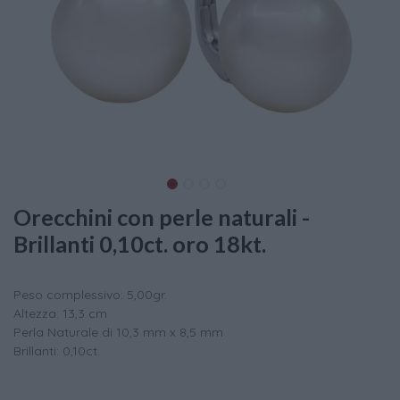
Orecchini con perle naturali -
Brillanti 0,10ct. oro 18kt.
Peso complessivo: 5,00gr.
Altezza: 13,3 cm
Perla Naturale di 10,3 mm x 8,5 mm
Brillanti: 0,10ct.