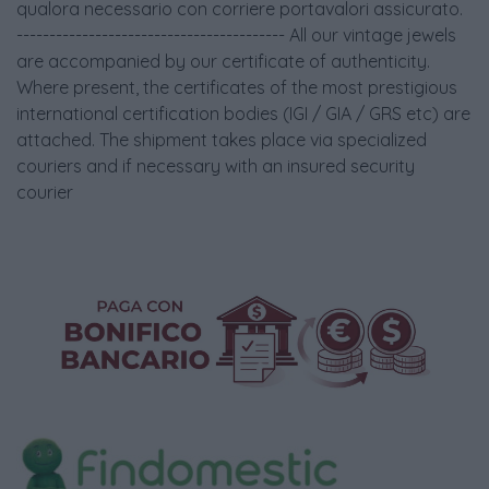
qualora necessario con corriere portavalori assicurato.
----------------------------------------- All our vintage jewels
are accompanied by our certificate of authenticity.
Where present, the certificates of the most prestigious
international certification bodies (IGI / GIA / GRS etc) are
attached. The shipment takes place via specialized
couriers and if necessary with an insured security
courier