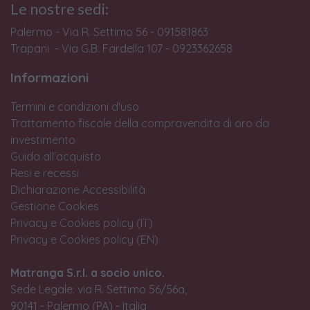
Le nostre sedi:
Palermo - Via R. Settimo 56 - 091581863
Trapani - Via G.B. Fardella 107 - 0923362658
Informazioni
Termini e condizioni d'uso
Trattamento fiscale della compravendita di oro da
investimento
Guida all'acquisto
Resi e recessi
Dichiarazione Accessibilità
Gestione Cookies
Privacy e Cookies policy (IT)
Privacy e Cookies policy (EN)
Matranga S.r.l. a socio unico.
Sede Legale: via R. Settimo 56/56a,
90141 - Palermo (PA) - Italia