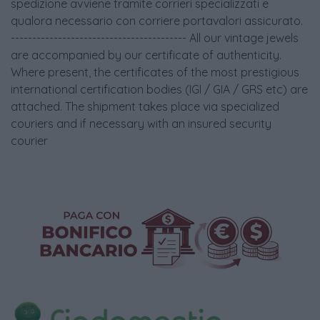
spedizione avviene tramite corrieri specializzati e
qualora necessario con corriere portavalori assicurato.
----------------------------------------- All our vintage jewels
are accompanied by our certificate of authenticity.
Where present, the certificates of the most prestigious
international certification bodies (IGI / GIA / GRS etc) are
attached. The shipment takes place via specialized
couriers and if necessary with an insured security
courier