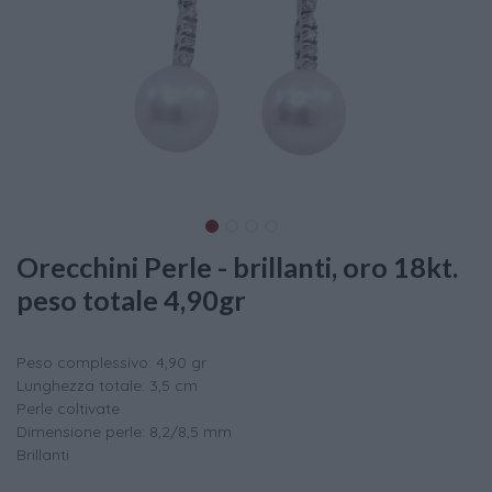
Orecchini Perle - brillanti, oro 18kt.
peso totale 4,90gr
Peso complessivo: 4,90 gr
Lunghezza totale: 3,5 cm
Perle coltivate
Dimensione perle: 8,2/8,5 mm
Brillanti