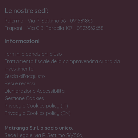
Le nostre sedi:
Palermo - Via R. Settimo 56 - 091581863
Trapani - Via G.B. Fardella 107 - 0923362658
Informazioni
Termini e condizioni d'uso
Trattamento fiscale della compravendita di oro da
investimento
Guida all'acquisto
Resi e recessi
Dichiarazione Accessibilità
Gestione Cookies
Privacy e Cookies policy (IT)
Privacy e Cookies policy (EN)
Matranga S.r.l. a socio unico.
Sede Legale: via R. Settimo 56/56a,