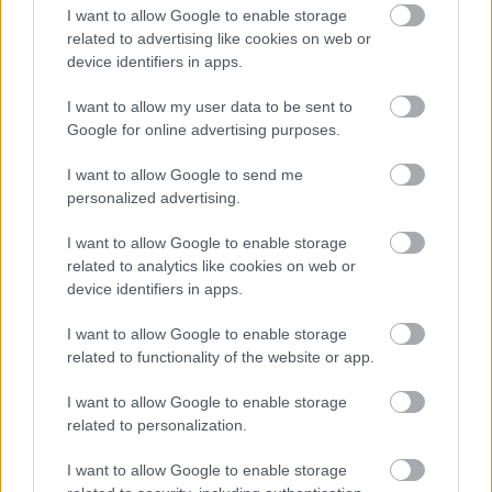
I want to allow Google to enable storage
Numero di telefono
related to advertising like cookies on web or
device identifiers in apps.
I want to allow my user data to be sent to
Google for online advertising purposes.
Email
*
I want to allow Google to send me
personalized advertising.
La tua richiesta
*
I want to allow Google to enable storage
related to analytics like cookies on web or
device identifiers in apps.
I want to allow Google to enable storage
related to functionality of the website or app.
I want to allow Google to enable storage
related to personalization.
Consenso al
I want to allow Google to enable storage
trattamento dati