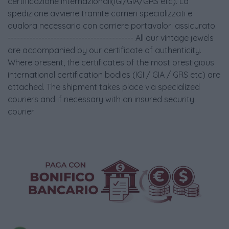
certificazione internazionali(IGI/GIA/GRS etc). La
spedizione avviene tramite corrieri specializzati e
qualora necessario con corriere portavalori assicurato.
----------------------------------------- All our vintage jewels
are accompanied by our certificate of authenticity.
Where present, the certificates of the most prestigious
international certification bodies (IGI / GIA / GRS etc) are
attached. The shipment takes place via specialized
couriers and if necessary with an insured security
courier