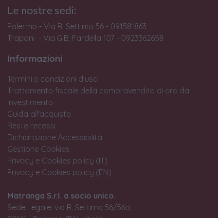
Le nostre sedi:
Palermo - Via R. Settimo 56 - 091581863
Trapani - Via G.B. Fardella 107 - 0923362658
Informazioni
Termini e condizioni d'uso
Trattamento fiscale della compravendita di oro da
investimento
Guida all'acquisto
Resi e recessi
Dichiarazione Accessibilità
Gestione Cookies
Privacy e Cookies policy (IT)
Privacy e Cookies policy (EN)
Matranga S.r.l. a socio unico.
Sede Legale: via R. Settimo 56/56a,