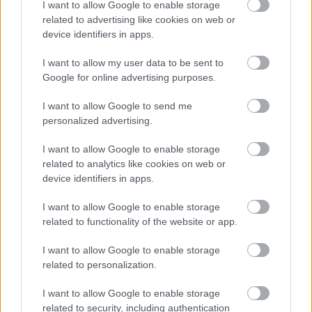
I want to allow Google to enable storage
related to advertising like cookies on web or
device identifiers in apps.
Numero di telefono
I want to allow my user data to be sent to
Google for online advertising purposes.
Email
*
I want to allow Google to send me
personalized advertising.
I want to allow Google to enable storage
La tua richiesta
*
related to analytics like cookies on web or
device identifiers in apps.
I want to allow Google to enable storage
related to functionality of the website or app.
I want to allow Google to enable storage
related to personalization.
I want to allow Google to enable storage
Consenso al
related to security, including authentication