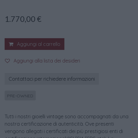
1.770,00
€
Aggiungi al carrello
Aggiungi alla lista dei desideri
Contattaci per richiedere informazioni
PRE-OWNED
Tutti i nostri gioielli vintage sono accompagnati da una
nostra certificazione di autenticità. Ove presenti
vengono allegati i certificati dei più prestigiosi enti di