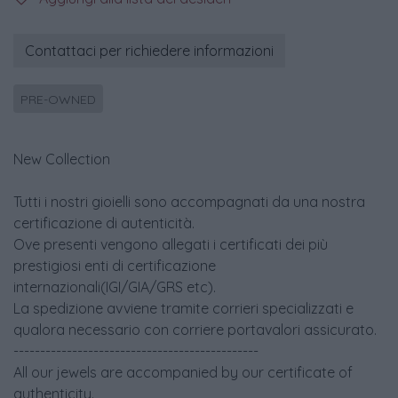
Contattaci per richiedere informazioni
PRE-OWNED
New Collection
Tutti i nostri gioielli sono accompagnati da una nostra
certificazione di autenticità.
Ove presenti vengono allegati i certificati dei più
prestigiosi enti di certificazione
internazionali(IGI/GIA/GRS etc).
La spedizione avviene tramite corrieri specializzati e
qualora necessario con corriere portavalori assicurato.
----------------------------------------------
All our jewels are accompanied by our certificate of
authenticity.