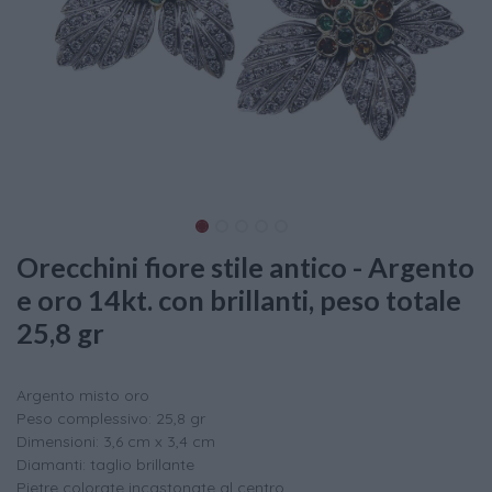
Orecchini fiore stile antico - Argento
e oro 14kt. con brillanti, peso totale
25,8 gr
Argento misto oro
Peso complessivo: 25,8 gr
Dimensioni: 3,6 cm x 3,4 cm
Diamanti: taglio brillante
Pietre colorate incastonate al centro