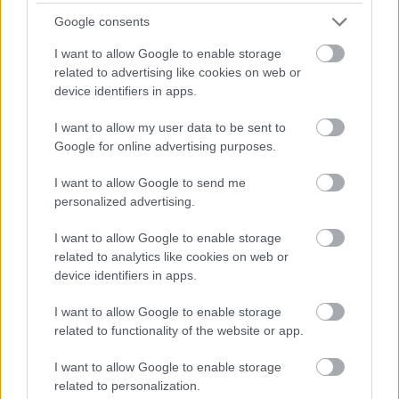
videochiamata:
Google consents
I want to allow Google to enable storage
Cognome e Nome
*
related to advertising like cookies on web or
device identifiers in apps.
I want to allow my user data to be sent to
Numero di telefono
Google for online advertising purposes.
I want to allow Google to send me
personalized advertising.
Email
*
I want to allow Google to enable storage
related to analytics like cookies on web or
device identifiers in apps.
La tua richiesta
*
I want to allow Google to enable storage
related to functionality of the website or app.
I want to allow Google to enable storage
related to personalization.