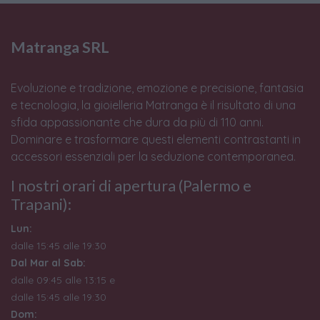
Matranga SRL
Evoluzione e tradizione, emozione e precisione, fantasia
e tecnologia, la gioielleria Matranga è il risultato di una
sfida appassionante che dura da più di 110 anni.
Dominare e trasformare questi elementi contrastanti in
accessori essenziali per la seduzione contemporanea.
I nostri orari di apertura (Palermo e
Trapani):
Lun:
dalle 15:45 alle 19:30
Dal Mar al Sab:
dalle 09:45 alle 13:15 e
dalle 15:45 alle 19:30
Dom: