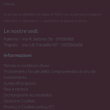
Chiuso
Si avvisa la clientela che dopo le 19:00 non si potranno eseguire
interventi in laboratorio o operazioni di perizia e stima.
Le nostre sedi:
Palermo - Via R. Settimo 56 - 091581863
Trapani - Via G.B. Fardella 107 - 0923362658
Informazioni
Termini e condizioni d'uso
Trattamento fiscale della compravendita di oro da
investimento
Guida all'acquisto
Resi e recessi
Dichiarazione Accessibilità
Gestione Cookies
Privacy e Cookies policy (IT)