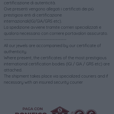
certificazione di autenticità.
Ove presenti vengono allegati i certificati dei più
prestigiosi enti di certificazione
internazionali(IGI/GIA/GRS etc).
La spedizione avviene tramite corrieri specializzati e
qualora necessario con corriere portavalori assicurato.
-----------------------------------------
All our jewels are accompanied by our certificate of
authenticity.
Where present, the certificates of the most prestigious
international certification bodies (IGI / GIA / GRS etc) are
attached.
The shipment takes place via specialized couriers and if
necessary with an insured security courier