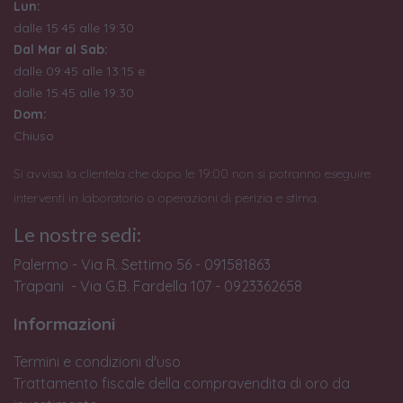
Lun:
dalle 15:45 alle 19:30
Dal Mar al Sab:
dalle 09:45 alle 13:15 e
dalle 15:45 alle 19:30
Dom:
Chiuso
Si avvisa la clientela che dopo le 19:00 non si potranno eseguire
interventi in laboratorio o operazioni di perizia e stima.
Le nostre sedi:
Palermo - Via R. Settimo 56 - 091581863
Trapani - Via G.B. Fardella 107 - 0923362658
Informazioni
Termini e condizioni d'uso
Trattamento fiscale della compravendita di oro da