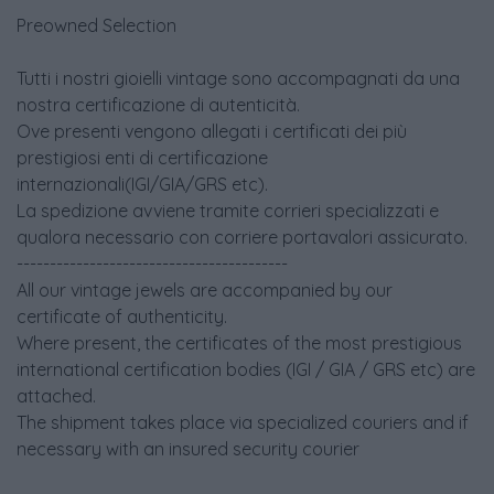
Preowned Selection
Tutti i nostri gioielli vintage sono accompagnati da una
nostra certificazione di autenticità.
Ove presenti vengono allegati i certificati dei più
prestigiosi enti di certificazione
internazionali(IGI/GIA/GRS etc).
La spedizione avviene tramite corrieri specializzati e
qualora necessario con corriere portavalori assicurato.
-----------------------------------------
All our vintage jewels are accompanied by our
certificate of authenticity.
Where present, the certificates of the most prestigious
international certification bodies (IGI / GIA / GRS etc) are
attached.
The shipment takes place via specialized couriers and if
necessary with an insured security courier