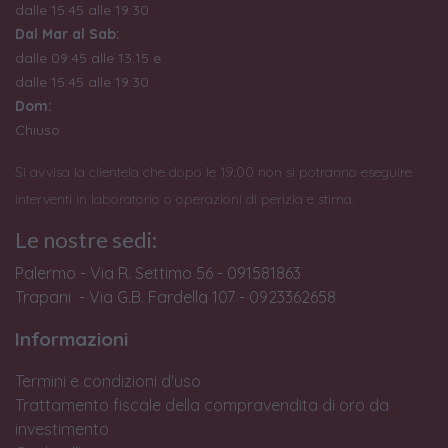
dalle 15:45 alle 19:30
Dal Mar al Sab:
dalle 09:45 alle 13:15 e
dalle 15:45 alle 19:30
Dom:
Chiuso
Si avvisa la clientela che dopo le 19:00 non si potranno eseguire
interventi in laboratorio o operazioni di perizia e stima.
Le nostre sedi:
Palermo - Via R. Settimo 56 - 091581863
Trapani - Via G.B. Fardella 107 - 0923362658
Informazioni
Termini e condizioni d'uso
Trattamento fiscale della compravendita di oro da
investimento