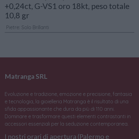
+0,24ct, G-VS1 oro 18kt, peso totale
10,8 gr
Pietre
:
Solo Brillanti
Matranga SRL
Evoluzione e tradizione, emozione e precisione, fantasia
e tecnologia, la gioielleria Matranga è il risultato di una
sfida appassionante che dura da più di 110 anni.
Dominare e trasformare questi elementi contrastanti in
accessori essenziali per la seduzione contemporanea.
I nostri orari di apertura (Palermo e