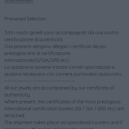
Preowned Selection
Tutti i nostri gioielli sono accompagnati da una nostra
certificazione di autenticità.
Ove presenti vengono allegati i certificati dei più
prestigiosi enti di certificazione
internazionali(IGI/GIA/GRS etc).
La spedizione avviene tramite corrieri specializzati e
qualora necessario con corriere portavalori assicurato.
-----------------------------------------
All our jewels are accompanied by our certificate of
authenticity.
Where present, the certificates of the most prestigious
international certification bodies (IGI / GIA / GRS etc) are
attached.
The shipment takes place via specialized couriers and if