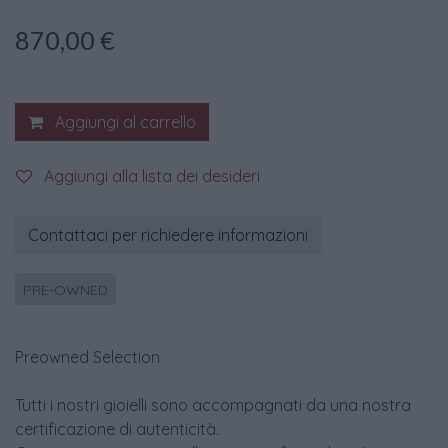
870,00
€
Aggiungi al carrello
Aggiungi alla lista dei desideri
Contattaci per richiedere informazioni
PRE-OWNED
Preowned Selection
Tutti i nostri gioielli sono accompagnati da una nostra
certificazione di autenticità.