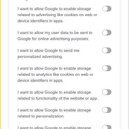
I want to allow Google to enable storage
Cognome e Nome
*
related to advertising like cookies on web or
device identifiers in apps.
I want to allow my user data to be sent to
Numero di telefono
Google for online advertising purposes.
I want to allow Google to send me
personalized advertising.
Email
*
I want to allow Google to enable storage
related to analytics like cookies on web or
device identifiers in apps.
La tua richiesta
*
I want to allow Google to enable storage
related to functionality of the website or app.
I want to allow Google to enable storage
related to personalization.
I want to allow Google to enable storage