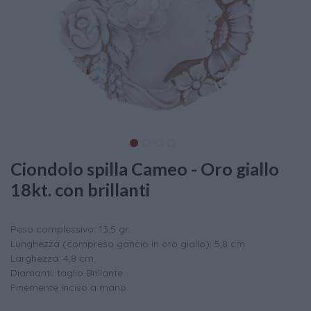
Ciondolo spilla Cameo - Oro giallo
18kt. con brillanti
Peso complessivo: 13,5 gr.
Lunghezza (compreso gancio in oro giallo): 5,8 cm.
Larghezza: 4,8 cm.
Diamanti: taglio Brillante
Finemente inciso a mano