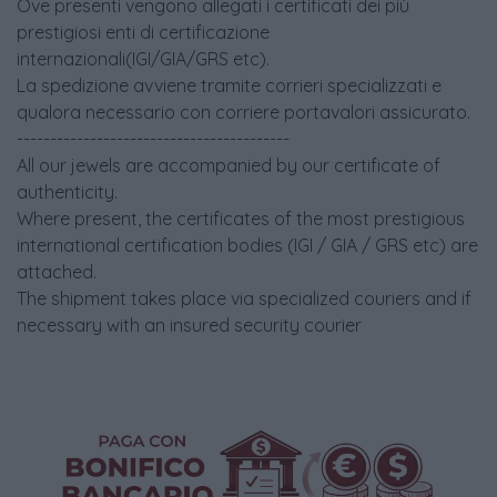
Ove presenti vengono allegati i certificati dei più
prestigiosi enti di certificazione
internazionali(IGI/GIA/GRS etc).
La spedizione avviene tramite corrieri specializzati e
qualora necessario con corriere portavalori assicurato.
-----------------------------------------
All our jewels are accompanied by our certificate of
authenticity.
Where present, the certificates of the most prestigious
international certification bodies (IGI / GIA / GRS etc) are
attached.
The shipment takes place via specialized couriers and if
necessary with an insured security courier