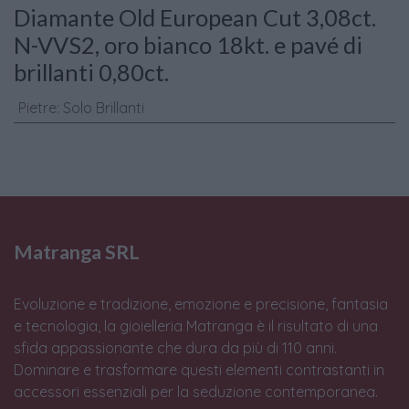
Diamante Old European Cut 3,08ct.
N-VVS2, oro bianco 18kt. e pavé di
brillanti 0,80ct.
Pietre
:
Solo Brillanti
Matranga SRL
Evoluzione e tradizione, emozione e precisione, fantasia
e tecnologia, la gioielleria Matranga è il risultato di una
sfida appassionante che dura da più di 110 anni.
Dominare e trasformare questi elementi contrastanti in
accessori essenziali per la seduzione contemporanea.