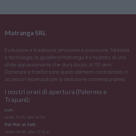
Matranga SRL
Evoluzione e tradizione, emozione e precisione, fantasia
e tecnologia, la gioielleria Matranga è il risultato di una
sfida appassionante che dura da più di 110 anni.
Dominare e trasformare questi elementi contrastanti in
accessori essenziali per la seduzione contemporanea.
I nostri orari di apertura (Palermo e
Trapani):
Lun:
dalle 15:45 alle 19:30
Dal Mar al Sab:
dalle 09:45 alle 13:15 e