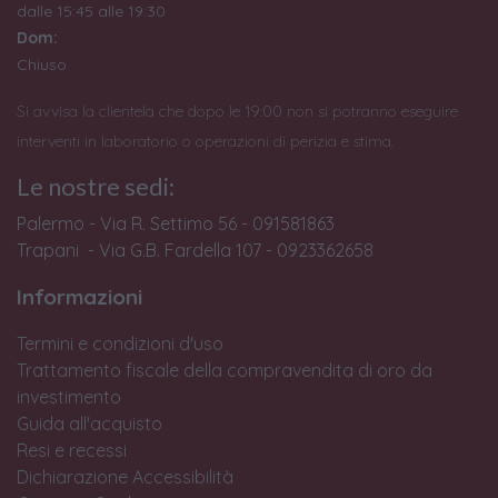
dalle 15:45 alle 19:30
Dom:
Chiuso
Si avvisa la clientela che dopo le 19:00 non si potranno eseguire
interventi in laboratorio o operazioni di perizia e stima.
Le nostre sedi:
Palermo - Via R. Settimo 56 - 091581863
Trapani - Via G.B. Fardella 107 - 0923362658
Informazioni
Termini e condizioni d'uso
Trattamento fiscale della compravendita di oro da
investimento
Guida all'acquisto
Resi e recessi
Dichiarazione Accessibilità