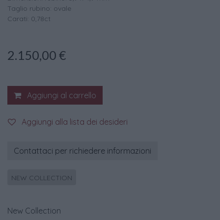
Taglio rubino: ovale
Carati: 0,78ct
2.150,00
€
Aggiungi al carrello
Aggiungi alla lista dei desideri
Contattaci per richiedere informazioni
NEW COLLECTION
New Collection