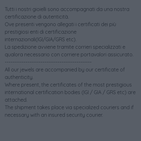
Tutti i nostri gioielli sono accompagnati da una nostra
certificazione di autenticità.
Ove presenti vengono allegati i certificati dei più
prestigiosi enti di certificazione
internazionali(IGI/GIA/GRS etc).
La spedizione avviene tramite corrieri specializzati e
qualora necessario con corriere portavalori assicurato.
----------------------------------------------
All our jewels are accompanied by our certificate of
authenticity.
Where present, the certificates of the most prestigious
international certification bodies (IGI / GIA / GRS etc) are
attached.
The shipment takes place via specialized couriers and if
necessary with an insured security courier.