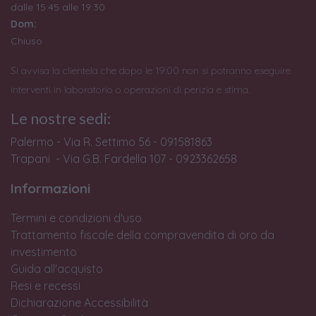
dalle 15:45 alle 19:30
Dom:
Chiuso
Si avvisa la clientela che dopo le 19:00 non si potranno eseguire
interventi in laboratorio o operazioni di perizia e stima.
Le nostre sedi:
Palermo - Via R. Settimo 56 - 091581863
Trapani - Via G.B. Fardella 107 - 0923362658
Informazioni
Termini e condizioni d'uso
Trattamento fiscale della compravendita di oro da
investimento
Guida all'acquisto
Resi e recessi
Dichiarazione Accessibilità