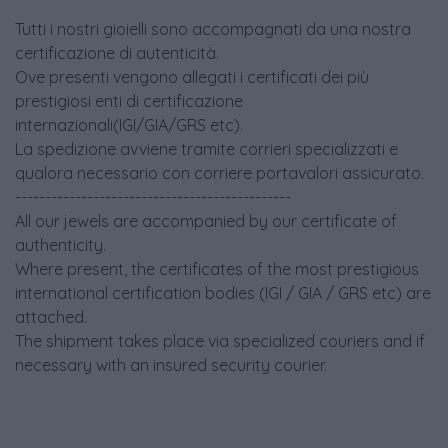
Tutti i nostri gioielli sono accompagnati da una nostra
certificazione di autenticità.
Ove presenti vengono allegati i certificati dei più
prestigiosi enti di certificazione
internazionali(IGI/GIA/GRS etc).
La spedizione avviene tramite corrieri specializzati e
qualora necessario con corriere portavalori assicurato.
----------------------------------------------
All our jewels are accompanied by our certificate of
authenticity.
Where present, the certificates of the most prestigious
international certification bodies (IGI / GIA / GRS etc) are
attached.
The shipment takes place via specialized couriers and if
necessary with an insured security courier.