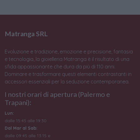
Matranga SRL
Evoluzione e tradizione, emozione e precisione, fantasia
e tecnologia, la gioielleria Matranga è il risultato di una
sfida appassionante che dura da più di 110 anni.
Dominare e trasformare questi elementi contrastanti in
accessori essenziali per la seduzione contemporanea.
I nostri orari di apertura (Palermo e
Trapani):
Lun:
dalle 15:45 alle 19:30
Dal Mar al Sab:
dalle 09:45 alle 13:15 e