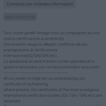
Contattaci per richiedere informazioni
NEW COLLECTION
Tutti i nostri gioielli Vintage sono accompagnati da una
nostra certificazione di autenticità.
Ove presenti vengono allegati i certificati dei più
prestigiosi enti di certificazione
internazionali(IGI/GIA/GRS etc).
La spedizione avviene tramite corrieri specializzati e
qualora necessario con corriere portavalori assicurato.
----------------------------------------------
All our jewels Vintage are accompanied by our
certificate of authenticity.
Where present, the certificates of the most prestigious
international certification bodies (IGI / GIA / GRS etc) are
attached.