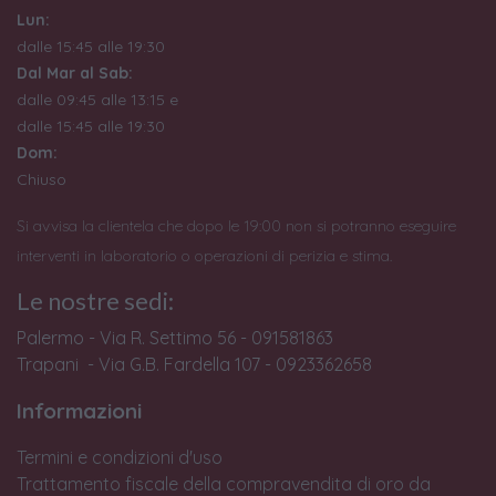
Lun:
dalle 15:45 alle 19:30
Dal Mar al Sab:
dalle 09:45 alle 13:15 e
dalle 15:45 alle 19:30
Dom:
Chiuso
Si avvisa la clientela che dopo le 19:00 non si potranno eseguire
interventi in laboratorio o operazioni di perizia e stima.
Le nostre sedi:
Palermo - Via R. Settimo 56 - 091581863
Trapani - Via G.B. Fardella 107 - 0923362658
Informazioni
Termini e condizioni d'uso
Trattamento fiscale della compravendita di oro da