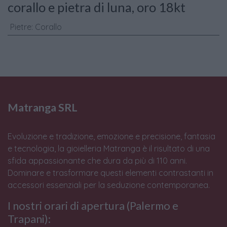
corallo e pietra di luna, oro 18kt
Pietre
:
Corallo
Matranga SRL
Evoluzione e tradizione, emozione e precisione, fantasia
e tecnologia, la gioielleria Matranga è il risultato di una
sfida appassionante che dura da più di 110 anni.
Dominare e trasformare questi elementi contrastanti in
accessori essenziali per la seduzione contemporanea.
I nostri orari di apertura (Palermo e
Trapani):