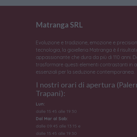
Matranga SRL
Evoluzione e tradizione, emozione e precision
tecnologia, la gioielleria Matranga è il risulta
appassionante che dura da più di 110 anni. 
trasformare questi elementi contrastanti in 
essenziali per la seduzione contemporanea.
I nostri orari di apertura (Pale
Trapani):
Lun:
dalle 15:45 alle 19:30
Dal Mar al Sab:
dalle 09:45 alle 13:15 e
dalle 15:45 alle 19:30