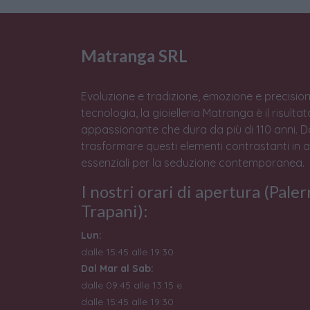
Matranga SRL
Evoluzione e tradizione, emozione e precision
tecnologia, la gioielleria Matranga è il risulta
appassionante che dura da più di 110 anni. 
trasformare questi elementi contrastanti in 
essenziali per la seduzione contemporanea.
I nostri orari di apertura (Pale
Trapani):
Lun:
dalle 15:45 alle 19:30
Dal Mar al Sab:
dalle 09:45 alle 13:15 e
dalle 15:45 alle 19:30