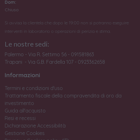
Dom:
Chiuso
Si avvisa la clientela che dopo le 19:00 non si potranno eseguire
interventi in laboratorio o operazioni di perizia e stima.
Le nostre sedi:
Palermo - Via R. Settimo 56 - 091581863
Trapani - Via G.B. Fardella 107 - 0923362658
Informazioni
Termini e condizioni d'uso
Trattamento fiscale della compravendita di oro da
investimento
Guida all'acquisto
Resi e recessi
Dichiarazione Accessibilità
Gestione Cookies