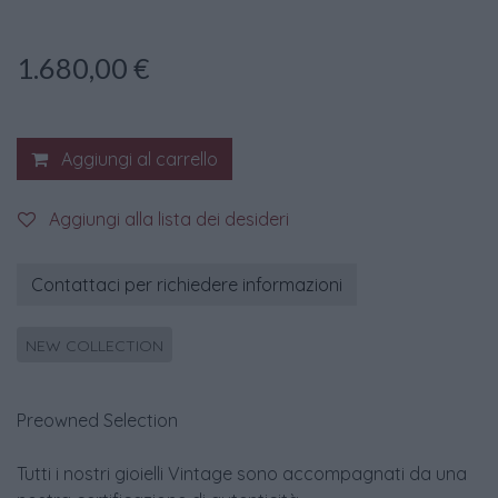
1.680,00
€
Aggiungi al carrello
Aggiungi alla lista dei desideri
Contattaci per richiedere informazioni
NEW COLLECTION
Preowned Selection
Tutti i nostri gioielli Vintage sono accompagnati da una