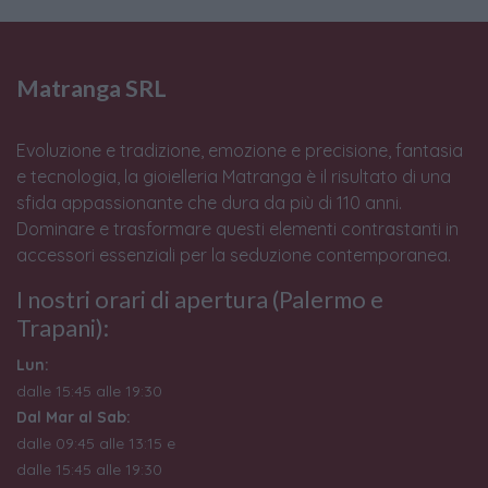
Matranga SRL
Evoluzione e tradizione, emozione e precisione, fantasia
e tecnologia, la gioielleria Matranga è il risultato di una
sfida appassionante che dura da più di 110 anni.
Dominare e trasformare questi elementi contrastanti in
accessori essenziali per la seduzione contemporanea.
I nostri orari di apertura (Palermo e
Trapani):
Lun:
dalle 15:45 alle 19:30
Dal Mar al Sab:
dalle 09:45 alle 13:15 e
dalle 15:45 alle 19:30