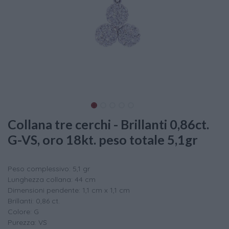
Collana tre cerchi - Brillanti 0,86ct.
G-VS, oro 18kt. peso totale 5,1gr
Peso complessivo: 5,1 gr
Lunghezza collana: 44 cm
Dimensioni pendente: 1,1 cm x 1,1 cm
Brillanti: 0,86 ct.
Colore: G
Purezza: VS