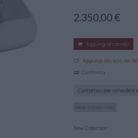
2.350,00
€
Aggiungi al carrello
Aggiungi alla lista dei de
Confronta
Contattaci per richiedere 
NEW COLLECTION
New Collection