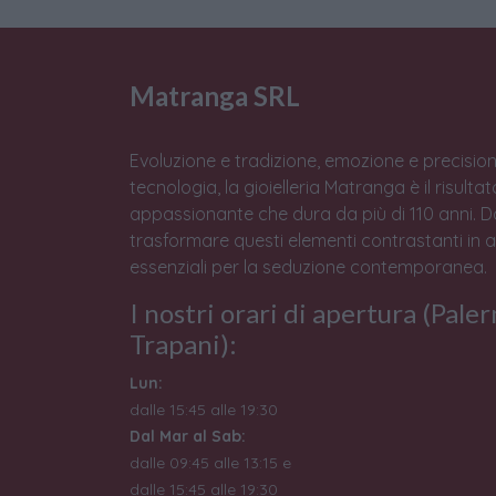
Matranga SRL
Evoluzione e tradizione, emozione e precision
tecnologia, la gioielleria Matranga è il risulta
appassionante che dura da più di 110 anni. 
trasformare questi elementi contrastanti in 
essenziali per la seduzione contemporanea.
I nostri orari di apertura (Pale
Trapani):
Lun:
dalle 15:45 alle 19:30
Dal Mar al Sab:
dalle 09:45 alle 13:15 e
dalle 15:45 alle 19:30