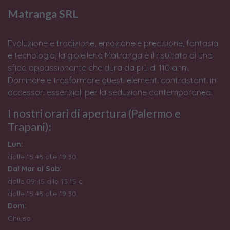
Matranga SRL
Evoluzione e tradizione, emozione e precisione, fantasia
e tecnologia, la gioielleria Matranga è il risultato di una
sfida appassionante che dura da più di 110 anni.
Dominare e trasformare questi elementi contrastanti in
accessori essenziali per la seduzione contemporanea.
I nostri orari di apertura (Palermo e
Trapani):
Lun:
dalle 15:45 alle 19:30
Dal Mar al Sab:
dalle 09:45 alle 13:15 e
dalle 15:45 alle 19:30
Dom:
Chiuso