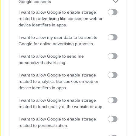
Google consents
I want to allow Google to enable storage
Cognome e Nome
*
related to advertising like cookies on web or
device identifiers in apps.
I want to allow my user data to be sent to
Google for online advertising purposes.
Numero di telefono
I want to allow Google to send me
personalized advertising.
Email
*
I want to allow Google to enable storage
related to analytics like cookies on web or
device identifiers in apps.
La tua richiesta
*
I want to allow Google to enable storage
related to functionality of the website or app.
I want to allow Google to enable storage
related to personalization.