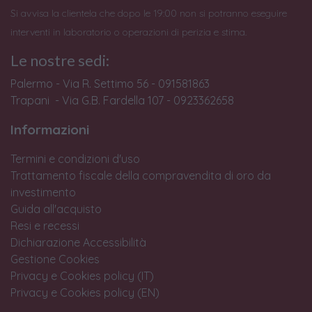
Si avvisa la clientela che dopo le 19:00 non si potranno eseguire
interventi in laboratorio o operazioni di perizia e stima.
Le nostre sedi:
Palermo - Via R. Settimo 56 - 091581863
Trapani - Via G.B. Fardella 107 - 0923362658
Informazioni
Termini e condizioni d'uso
Trattamento fiscale della compravendita di oro da
investimento
Guida all'acquisto
Resi e recessi
Dichiarazione Accessibilità
Gestione Cookies
Privacy e Cookies policy (IT)
Privacy e Cookies policy (EN)