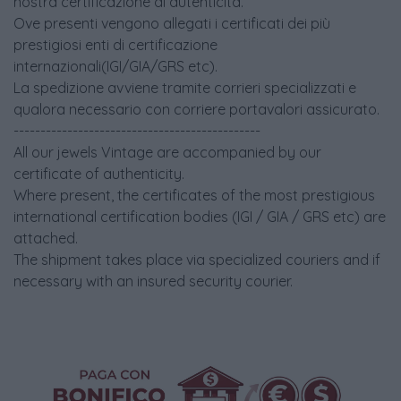
nostra certificazione di autenticità.
Ove presenti vengono allegati i certificati dei più
prestigiosi enti di certificazione
internazionali(IGI/GIA/GRS etc).
La spedizione avviene tramite corrieri specializzati e
qualora necessario con corriere portavalori assicurato.
----------------------------------------------
All our jewels Vintage are accompanied by our
certificate of authenticity.
Where present, the certificates of the most prestigious
international certification bodies (IGI / GIA / GRS etc) are
attached.
The shipment takes place via specialized couriers and if
necessary with an insured security courier.