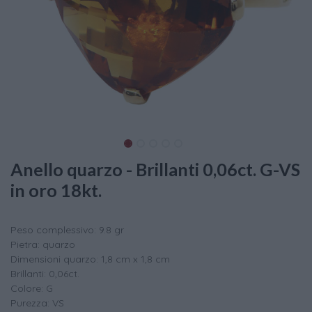
Anello quarzo - Brillanti 0,06ct. G-VS
in oro 18kt.
Peso complessivo: 9.8 gr
Pietra: quarzo
Dimensioni quarzo: 1,8 cm x 1,8 cm
Brillanti: 0,06ct.
Colore: G
Purezza: VS