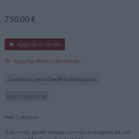
750,00
€
Aggiungi al carrello
Aggiungi alla lista dei desideri
Contattaci per richiedere informazioni
NEW COLLECTION
New Collection
Tutti i nostri gioielli Vintage sono accompagnati da una