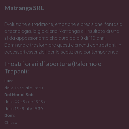
Matranga SRL
Evoluzione e tradizione, emozione e precisione, fantasia
e tecnologia, la gioielleria Matranga è il risultato di una
sfida appassionante che dura da più di 110 anni.
Dominare e trasformare questi elementi contrastanti in
accessori essenziali per la seduzione contemporanea.
I nostri orari di apertura (Palermo e
Trapani):
Lun:
dalle 15:45 alle 19:30
Dal Mar al Sab:
dalle 09:45 alle 13:15 e
dalle 15:45 alle 19:30
Dom:
Chiuso