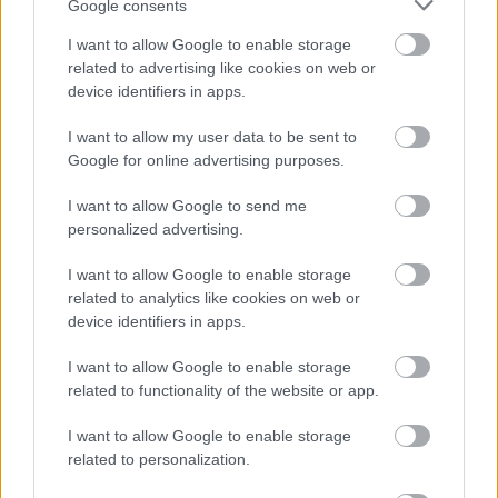
Google consents
I want to allow Google to enable storage
Cognome e Nome
*
related to advertising like cookies on web or
device identifiers in apps.
I want to allow my user data to be sent to
Google for online advertising purposes.
Numero di telefono
I want to allow Google to send me
personalized advertising.
Email
*
I want to allow Google to enable storage
related to analytics like cookies on web or
device identifiers in apps.
La tua richiesta
*
I want to allow Google to enable storage
related to functionality of the website or app.
I want to allow Google to enable storage
related to personalization.