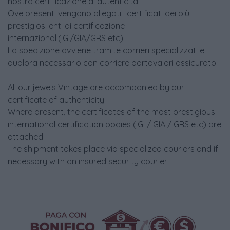
nostra certificazione di autenticità.
Ove presenti vengono allegati i certificati dei più
prestigiosi enti di certificazione
internazionali(IGI/GIA/GRS etc).
La spedizione avviene tramite corrieri specializzati e
qualora necessario con corriere portavalori assicurato.
----------------------------------------------
All our jewels Vintage are accompanied by our
certificate of authenticity.
Where present, the certificates of the most prestigious
international certification bodies (IGI / GIA / GRS etc) are
attached.
The shipment takes place via specialized couriers and if
necessary with an insured security courier.