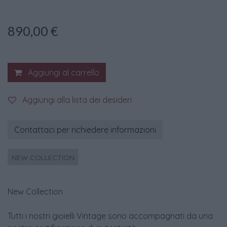
890,00
€
Aggiungi al carrello
Aggiungi alla lista dei desideri
Contattaci per richiedere informazioni
NEW COLLECTION
New Collection
Tutti i nostri gioielli Vintage sono accompagnati da una