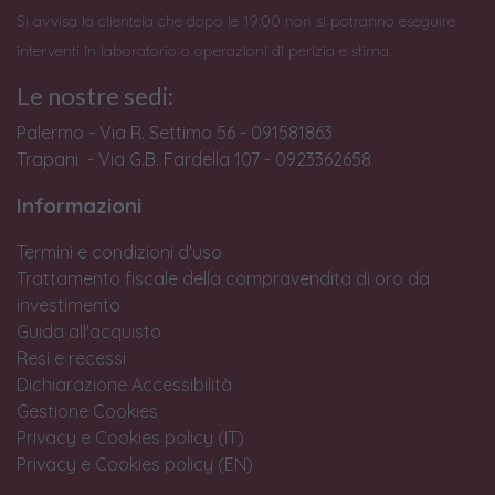
Si avvisa la clientela che dopo le 19:00 non si potranno eseguire
interventi in laboratorio o operazioni di perizia e stima.
Le nostre sedi:
Palermo - Via R. Settimo 56 - 091581863
Trapani - Via G.B. Fardella 107 - 0923362658
Informazioni
Termini e condizioni d'uso
Trattamento fiscale della compravendita di oro da
investimento
Guida all'acquisto
Resi e recessi
Dichiarazione Accessibilità
Gestione Cookies
Privacy e Cookies policy (IT)
Privacy e Cookies policy (EN)