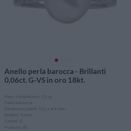
Anello perla barocca - Brillanti
0,06ct. G-VS in oro 18kt.
Peso complessivo: 2,5 gr.
Perla barocca
Dimensioni perla: 10,0 x 8,9 mm
Brillanti: 0,06ct.
Colore: G
Purezza: VS