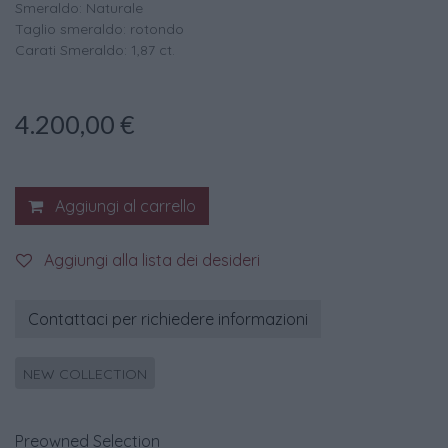
Smeraldo: Naturale
Taglio smeraldo: rotondo
Carati Smeraldo: 1,87 ct.
4.200,00
€
Aggiungi al carrello
Aggiungi alla lista dei desideri
Contattaci per richiedere informazioni
NEW COLLECTION
Preowned Selection