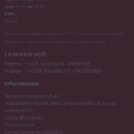
dalle 15:45 alle 19:30
Dom:
Chiuso
Si avvisa la clientela che dopo le 19:00 non si potranno eseguire
interventi in laboratorio o operazioni di perizia e stima.
Le nostre sedi:
Palermo - Via R. Settimo 56 - 091581863
Trapani - Via G.B. Fardella 107 - 0923362658
Informazioni
Termini e condizioni d'uso
Trattamento fiscale della compravendita di oro da
investimento
Guida all'acquisto
Resi e recessi
Dichiarazione Accessibilità