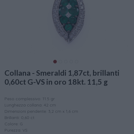
Collana - Smeraldi 1,87ct, brillanti
0,60ct G-VS in oro 18kt. 11,5 g
Peso complessivo: 11.5 gr
Lunghezza collana: 42 cm
Dimensioni pendente: 3,2 cm x 1,6 cm
Brillanti: 0,60 ct
Colore: G
Purezza: VS