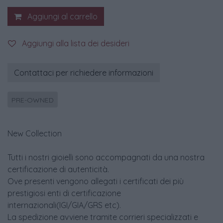
Aggiungi al carrello
Aggiungi alla lista dei desideri
Contattaci per richiedere informazioni
PRE-OWNED
New Collection
Tutti i nostri gioielli sono accompagnati da una nostra
certificazione di autenticità.
Ove presenti vengono allegati i certificati dei più
prestigiosi enti di certificazione
internazionali(IGI/GIA/GRS etc).
La spedizione avviene tramite corrieri specializzati e