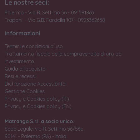
Le nostre sedi:
Palermo - Via R. Settimo 56 - 091581863
Trapani - Via G.B. Fardella 107 - 0923362658
Informazioni
Termini e condizioni d'uso
Trattamento fiscale della compravendita di oro da
investimento
Guida all'acquisto
Resi e recessi
Dichiarazione Accessibilità
Gestione Cookies
Privacy e Cookies policy (IT)
Privacy e Cookies policy (EN)
Matranga S.r.l. a socio unico.
Sede Legale: via R. Settimo 56/56a,
90141 - Palermo (PA) - Italia