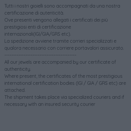
Tutti i nostri gioielli sono accompagnati da una nostra
certificazione di autenticità.
Ove presenti vengono allegati i certificati dei più
prestigiosi enti di certificazione
internazionali(IGI/GIA/GRS etc).
La spedizione avviene tramite corrieri specializzati e
qualora necessario con corriere portavalori assicurato.
-----------------------------------------
All our jewels are accompanied by our certificate of
authenticity.
Where present, the certificates of the most prestigious
international certification bodies (IGI / GIA / GRS etc) are
attached.
The shipment takes place via specialized couriers and if
necessary with an insured security courier