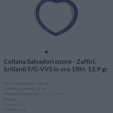
Collana Salvadori cuore - Zaffiri,
brillanti F/G-VVS in oro 18kt. 12,9 gr
Peso complessivo: 12,90 gr.
Collana lunghezza: 42 cm.
Dimensioni pendente: 3 cm x 2,7 cm
Brillanti
Colore: F/G
Purezza: VVS