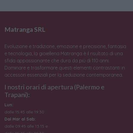
Matranga SRL
Evoluzione e tradizione, emozione e precisione, fantasia
e tecnologia, la gioielleria Matranga è il risultato di una
sfida appassionante che dura da più di 110 anni.
Dominare e trasformare questi elementi contrastanti in
accessori essenziali per la seduzione contemporanea.
I nostri orari di apertura (Palermo e
Trapani):
Lun:
dalle 15:45 alle 19:30
Dal Mar al Sab:
dalle 09:45 alle 13:15 e