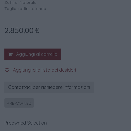
Zaffiro: Naturale
Taglio zaffiri: rotondo
2.850,00
€
Aggiungi al carrello
Aggiungi alla lista dei desideri
Contattaci per richiedere informazioni
PRE-OWNED
Preowned Selection