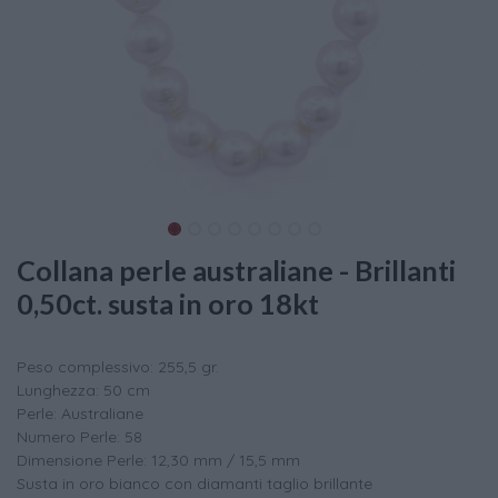
Collana perle australiane - Brillanti
0,50ct. susta in oro 18kt
Peso complessivo: 255,5 gr.
Lunghezza: 50 cm
Perle: Australiane
Numero Perle: 58
Dimensione Perle: 12,30 mm / 15,5 mm
Susta in oro bianco con diamanti taglio brillante