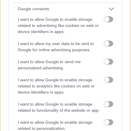
videochiamata:
Google consents
I want to allow Google to enable storage
Cognome e Nome
*
related to advertising like cookies on web or
device identifiers in apps.
I want to allow my user data to be sent to
Numero di telefono
Google for online advertising purposes.
I want to allow Google to send me
personalized advertising.
Email
*
I want to allow Google to enable storage
related to analytics like cookies on web or
device identifiers in apps.
La tua richiesta
*
I want to allow Google to enable storage
related to functionality of the website or app.
I want to allow Google to enable storage
related to personalization.