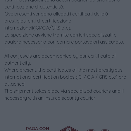
certificazione di autenticità.
Ove presenti vengono allegati i certificati dei più
prestigiosi enti di certificazione
internazionali(IGI/GIA/GRS etc).
La spedizione avviene tramite corrieri specializzati e
qualora necessario con corriere portavalori assicurato.
-----------------------------------------
All our jewels are accompanied by our certificate of
authenticity.
Where present, the certificates of the most prestigious
international certification bodies (IGI / GIA / GRS etc) are
attached.
The shipment takes place via specialized couriers and if
necessary with an insured security courier