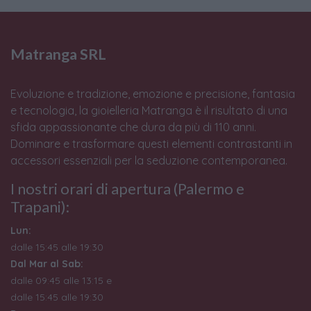
Matranga SRL
Evoluzione e tradizione, emozione e precisione, fantasia
e tecnologia, la gioielleria Matranga è il risultato di una
sfida appassionante che dura da più di 110 anni.
Dominare e trasformare questi elementi contrastanti in
accessori essenziali per la seduzione contemporanea.
I nostri orari di apertura (Palermo e
Trapani):
Lun:
dalle 15:45 alle 19:30
Dal Mar al Sab:
dalle 09:45 alle 13:15 e
dalle 15:45 alle 19:30