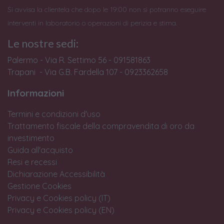
Si avvisa la clientela che dopo le 19:00 non si potranno eseguire
interventi in laboratorio o operazioni di perizia e stima.
Le nostre sedi:
Palermo - Via R. Settimo 56 - 091581863
Trapani - Via G.B. Fardella 107 - 0923362658
Informazioni
Termini e condizioni d'uso
Trattamento fiscale della compravendita di oro da
investimento
Guida all'acquisto
Resi e recessi
Dichiarazione Accessibilità
Gestione Cookies
Privacy e Cookies policy (IT)
Privacy e Cookies policy (EN)