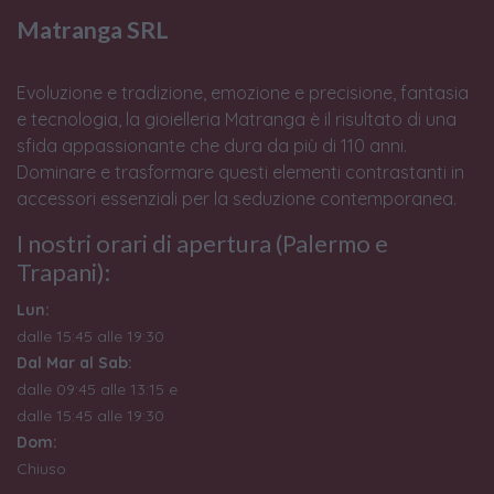
Matranga SRL
Evoluzione e tradizione, emozione e precisione, fantasia
e tecnologia, la gioielleria Matranga è il risultato di una
sfida appassionante che dura da più di 110 anni.
Dominare e trasformare questi elementi contrastanti in
accessori essenziali per la seduzione contemporanea.
I nostri orari di apertura (Palermo e
Trapani):
Lun:
dalle 15:45 alle 19:30
Dal Mar al Sab:
dalle 09:45 alle 13:15 e
dalle 15:45 alle 19:30
Dom:
Chiuso