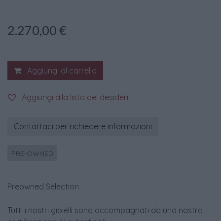
2.270,00
€
Aggiungi al carrello
Aggiungi alla lista dei desideri
Contattaci per richiedere informazioni
PRE-OWNED
Preowned Selection
Tutti i nostri gioielli sono accompagnati da una nostra