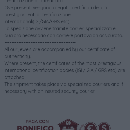
certificazione di autenticità.
Ove presenti vengono allegati i certificati dei più
prestigiosi enti di certificazione
internazionali(IGI/GIA/GRS etc).
La spedizione avviene tramite corrieri specializzati e
qualora necessario con corriere portavalori assicurato.
-----------------------------------------
All our jewels are accompanied by our certificate of
authenticity.
Where present, the certificates of the most prestigious
international certification bodies (IGI / GIA / GRS etc) are
attached.
The shipment takes place via specialized couriers and if
necessary with an insured security courier