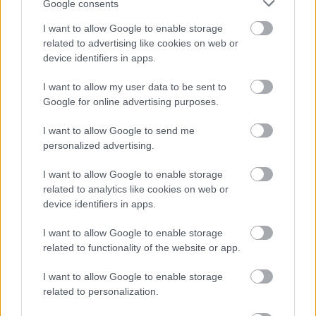
Google consents
I want to allow Google to enable storage
Cognome e Nome
*
related to advertising like cookies on web or
device identifiers in apps.
I want to allow my user data to be sent to
Google for online advertising purposes.
Numero di telefono
I want to allow Google to send me
personalized advertising.
Email
*
I want to allow Google to enable storage
related to analytics like cookies on web or
device identifiers in apps.
La tua richiesta
*
I want to allow Google to enable storage
related to functionality of the website or app.
I want to allow Google to enable storage
related to personalization.