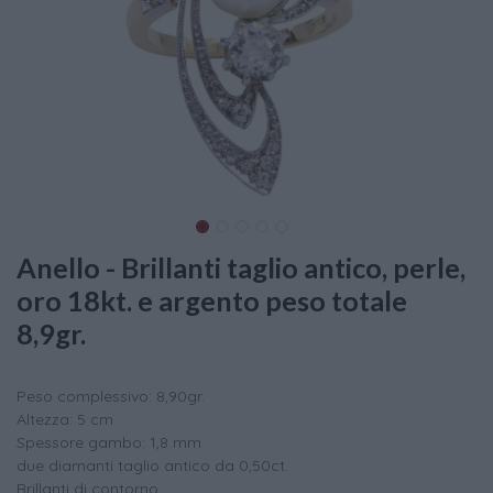
Anello - Brillanti taglio antico, perle,
oro 18kt. e argento peso totale
8,9gr.
Peso complessivo: 8,90gr.
Altezza: 5 cm
Spessore gambo: 1,8 mm
due diamanti taglio antico da 0,50ct.
Brillanti di contorno