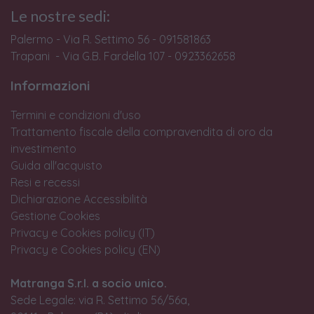
Le nostre sedi:
Palermo - Via R. Settimo 56 - 091581863
Trapani - Via G.B. Fardella 107 - 0923362658
Informazioni
Termini e condizioni d'uso
Trattamento fiscale della compravendita di oro da
investimento
Guida all'acquisto
Resi e recessi
Dichiarazione Accessibilità
Gestione Cookies
Privacy e Cookies policy (IT)
Privacy e Cookies policy (EN)
Matranga S.r.l. a socio unico.
Sede Legale: via R. Settimo 56/56a,