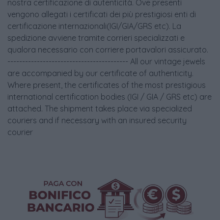
nostra certificazione di autenticità. Ove presenti
vengono allegati i certificati dei più prestigiosi enti di
certificazione internazionali(IGI/GIA/GRS etc). La
spedizione avviene tramite corrieri specializzati e
qualora necessario con corriere portavalori assicurato.
----------------------------------------- All our vintage jewels
are accompanied by our certificate of authenticity.
Where present, the certificates of the most prestigious
international certification bodies (IGI / GIA / GRS etc) are
attached. The shipment takes place via specialized
couriers and if necessary with an insured security
courier