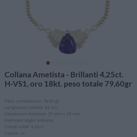
Collana Ametista - Brillanti 4,25ct.
H-VS1, oro 18kt. peso totale 79,60gr
Peso complessivo: 76,60 gr.
Lunghezza collana: 42 cm.
Dimensioni Ametista: 27 mm x 23 mm
Diamanti taglio brillante
Carati totali: 4,25ct.
Colore : H