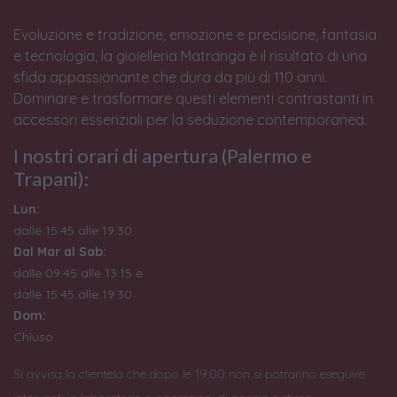
Evoluzione e tradizione, emozione e precisione, fantasia
e tecnologia, la gioielleria Matranga è il risultato di una
sfida appassionante che dura da più di 110 anni.
Dominare e trasformare questi elementi contrastanti in
accessori essenziali per la seduzione contemporanea.
I nostri orari di apertura (Palermo e
Trapani):
Lun:
dalle 15:45 alle 19:30
Dal Mar al Sab:
dalle 09:45 alle 13:15 e
dalle 15:45 alle 19:30
Dom:
Chiuso
Si avvisa la clientela che dopo le 19:00 non si potranno eseguire