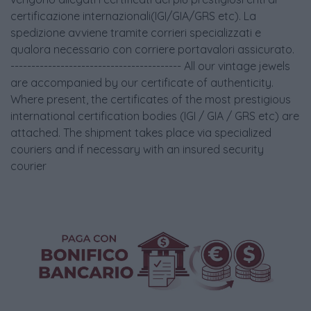
certificazione internazionali(IGI/GIA/GRS etc). La
spedizione avviene tramite corrieri specializzati e
qualora necessario con corriere portavalori assicurato.
----------------------------------------- All our vintage jewels
are accompanied by our certificate of authenticity.
Where present, the certificates of the most prestigious
international certification bodies (IGI / GIA / GRS etc) are
attached. The shipment takes place via specialized
couriers and if necessary with an insured security
courier