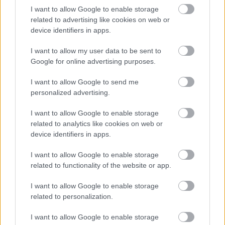
I want to allow Google to enable storage
related to advertising like cookies on web or
device identifiers in apps.
Numero di telefono
I want to allow my user data to be sent to
Google for online advertising purposes.
Email
*
I want to allow Google to send me
personalized advertising.
I want to allow Google to enable storage
related to analytics like cookies on web or
La tua richiesta
*
device identifiers in apps.
I want to allow Google to enable storage
related to functionality of the website or app.
I want to allow Google to enable storage
related to personalization.
I want to allow Google to enable storage