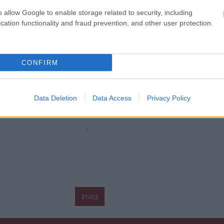
o allow Google to enable storage related to security, including
cation functionality and fraud prevention, and other user protection.
CONFIRM
Data Deletion
Data Access
Privacy Policy
Invia