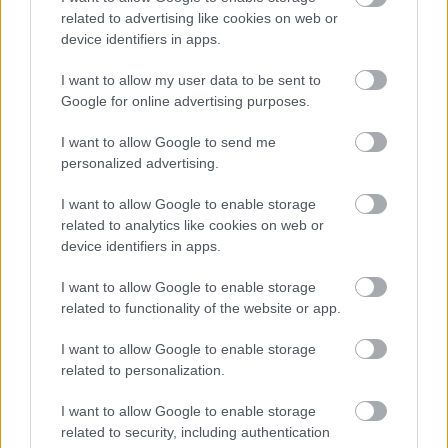
related to advertising like cookies on web or
Numero di telefono
device identifiers in apps.
I want to allow my user data to be sent to
Google for online advertising purposes.
Email
*
I want to allow Google to send me
personalized advertising.
I want to allow Google to enable storage
La tua richiesta
*
related to analytics like cookies on web or
device identifiers in apps.
I want to allow Google to enable storage
related to functionality of the website or app.
I want to allow Google to enable storage
related to personalization.
Consenso al
I want to allow Google to enable storage
trattamento dati
related to security, including authentication