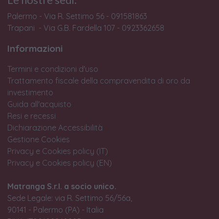
Palermo - Via R. Settimo 56 - 091581863
Trapani - Via G.B. Fardella 107 - 0923362658
Informazioni
Termini e condizioni d'uso
Trattamento fiscale della compravendita di oro da
investimento
Guida all'acquisto
Resi e recessi
Dichiarazione Accessibilità
Gestione Cookies
Privacy e Cookies policy (IT)
Privacy e Cookies policy (EN)
Matranga S.r.l. a socio unico.
Sede Legale: via R. Settimo 56/56a,
90141 - Palermo (PA) - Italia