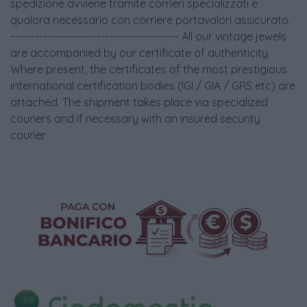
spedizione avviene tramite corrieri specializzati e
qualora necessario con corriere portavalori assicurato.
----------------------------------------- All our vintage jewels
are accompanied by our certificate of authenticity.
Where present, the certificates of the most prestigious
international certification bodies (IGI / GIA / GRS etc) are
attached. The shipment takes place via specialized
couriers and if necessary with an insured security
courier