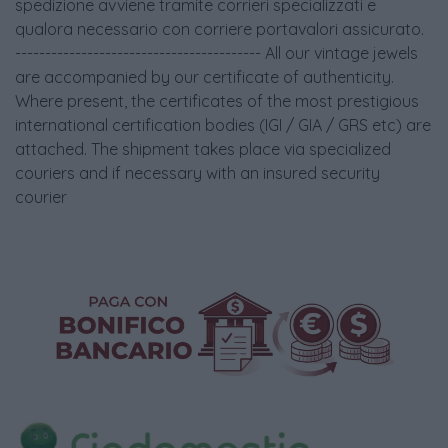
spedizione avviene tramite corrieri specializzati e
qualora necessario con corriere portavalori assicurato.
----------------------------------------- All our vintage jewels
are accompanied by our certificate of authenticity.
Where present, the certificates of the most prestigious
international certification bodies (IGI / GIA / GRS etc) are
attached. The shipment takes place via specialized
couriers and if necessary with an insured security
courier