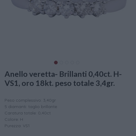
Anello veretta- Brillanti 0,40ct. H-
VS1, oro 18kt. peso totale 3,4gr.
Peso complessivo: 3,40gr
5 diamanti: taglio brillante
Caratura totale: 0,40ct
Colore: H
Purezza: VS1