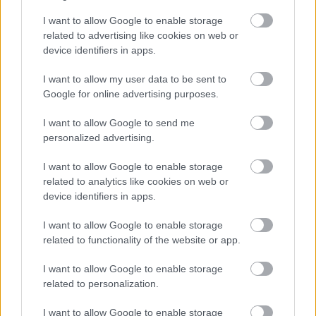
I want to allow Google to enable storage
Numero di telefono
related to advertising like cookies on web or
device identifiers in apps.
I want to allow my user data to be sent to
Email
*
Google for online advertising purposes.
I want to allow Google to send me
personalized advertising.
La tua richiesta
*
I want to allow Google to enable storage
related to analytics like cookies on web or
device identifiers in apps.
I want to allow Google to enable storage
related to functionality of the website or app.
I want to allow Google to enable storage
related to personalization.
Consenso al
trattamento dati
I want to allow Google to enable storage