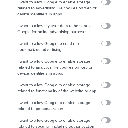
I want to allow Google to enable storage
related to advertising like cookies on web or
device identifiers in apps.
Numero di telefono
I want to allow my user data to be sent to
Google for online advertising purposes.
Email
*
I want to allow Google to send me
personalized advertising.
I want to allow Google to enable storage
La tua richiesta
*
related to analytics like cookies on web or
device identifiers in apps.
I want to allow Google to enable storage
related to functionality of the website or app.
I want to allow Google to enable storage
related to personalization.
I want to allow Google to enable storage
Consenso al
related to security, including authentication