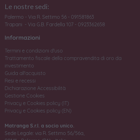
Le nostre sedi:
Palermo - Via R. Settimo 56 - 091581863
Trapani - Via G.B. Fardella 107 - 0923362658
Informazioni
Termini e condizioni d'uso
Trattamento fiscale della compravendita di oro da
investimento
Guida all'acquisto
Resi e recessi
Dichiarazione Accessibilità
Gestione Cookies
Privacy e Cookies policy (IT)
Privacy e Cookies policy (EN)
Matranga S.r.l. a socio unico.
Sede Legale: via R. Settimo 56/56a,