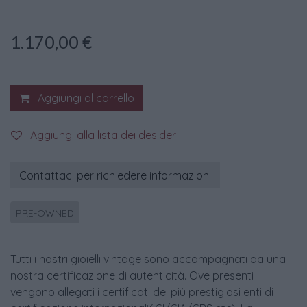
1.170,00
€
Aggiungi al carrello
Aggiungi alla lista dei desideri
Contattaci per richiedere informazioni
PRE-OWNED
Tutti i nostri gioielli vintage sono accompagnati da una
nostra certificazione di autenticità. Ove presenti
vengono allegati i certificati dei più prestigiosi enti di