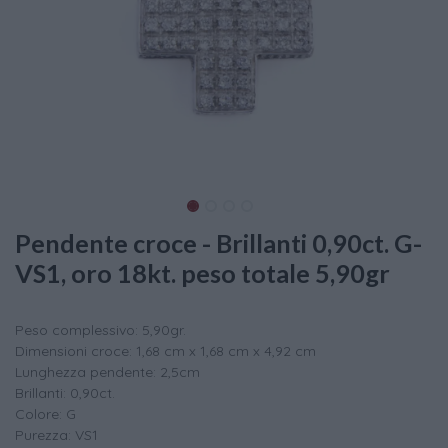
Pendente croce - Brillanti 0,90ct. G-
VS1, oro 18kt. peso totale 5,90gr
Peso complessivo: 5,90gr.
Dimensioni croce: 1,68 cm x 1,68 cm x 4,92 cm
Lunghezza pendente: 2,5cm
Brillanti: 0,90ct.
Colore: G
Purezza: VS1