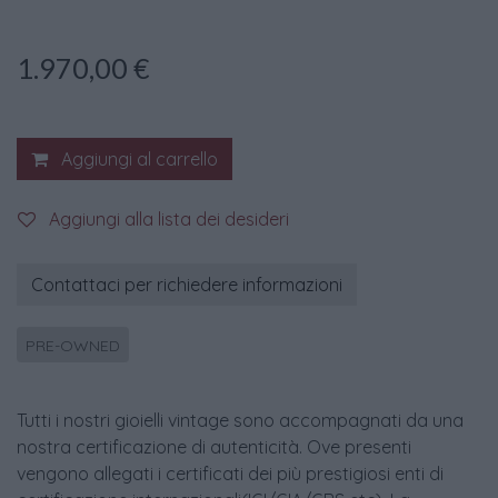
1.970,00
€
Aggiungi al carrello
Aggiungi alla lista dei desideri
Contattaci per richiedere informazioni
PRE-OWNED
Tutti i nostri gioielli vintage sono accompagnati da una
nostra certificazione di autenticità. Ove presenti
vengono allegati i certificati dei più prestigiosi enti di