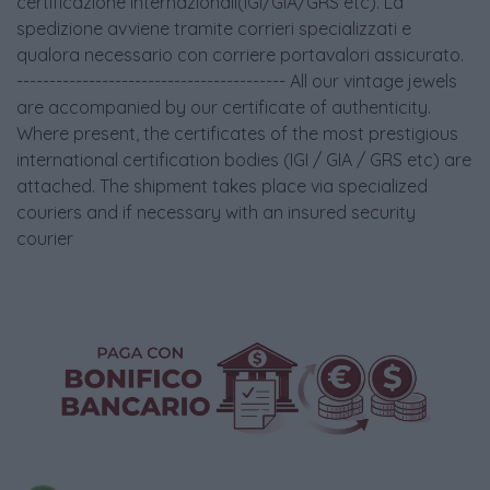
certificazione internazionali(IGI/GIA/GRS etc). La
spedizione avviene tramite corrieri specializzati e
qualora necessario con corriere portavalori assicurato.
----------------------------------------- All our vintage jewels
are accompanied by our certificate of authenticity.
Where present, the certificates of the most prestigious
international certification bodies (IGI / GIA / GRS etc) are
attached. The shipment takes place via specialized
couriers and if necessary with an insured security
courier