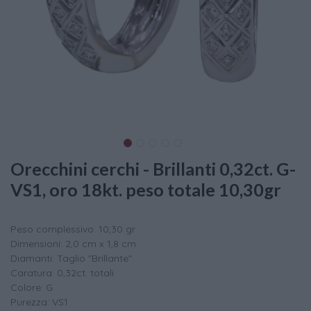
Orecchini cerchi - Brillanti 0,32ct. G-
VS1, oro 18kt. peso totale 10,30gr
Peso complessivo: 10,30 gr
Dimensioni: 2,0 cm x 1,8 cm
Diamanti: Taglio "Brillante"
Caratura: 0,32ct. totali
Colore: G
Purezza: VS1