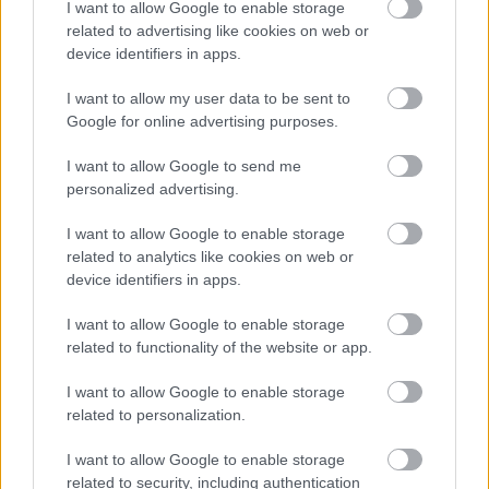
I want to allow Google to enable storage
related to advertising like cookies on web or
device identifiers in apps.
Numero di telefono
I want to allow my user data to be sent to
Google for online advertising purposes.
Email
*
I want to allow Google to send me
personalized advertising.
I want to allow Google to enable storage
La tua richiesta
*
related to analytics like cookies on web or
device identifiers in apps.
I want to allow Google to enable storage
related to functionality of the website or app.
I want to allow Google to enable storage
related to personalization.
I want to allow Google to enable storage
Consenso al
related to security, including authentication