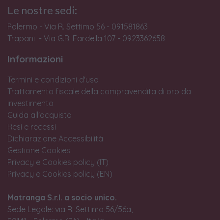
Le nostre sedi:
Palermo - Via R. Settimo 56 - 091581863
Trapani - Via G.B. Fardella 107 - 0923362658
Informazioni
Termini e condizioni d'uso
Trattamento fiscale della compravendita di oro da
investimento
Guida all'acquisto
Resi e recessi
Dichiarazione Accessibilità
Gestione Cookies
Privacy e Cookies policy (IT)
Privacy e Cookies policy (EN)
Matranga S.r.l. a socio unico.
Sede Legale: via R. Settimo 56/56a,