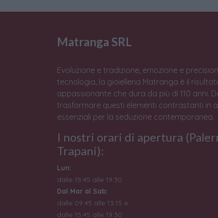
Matranga SRL
Evoluzione e tradizione, emozione e precision
tecnologia, la gioielleria Matranga è il risulta
appassionante che dura da più di 110 anni. 
trasformare questi elementi contrastanti in 
essenziali per la seduzione contemporanea.
I nostri orari di apertura (Pale
Trapani):
Lun:
dalle 15:45 alle 19:30
Dal Mar al Sab:
dalle 09:45 alle 13:15 e
dalle 15:45 alle 19:30