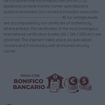
certificazione internazionali(IGI/GIA/GRS etc). La
spedizione avviene tramite corrieri specializzati e
qualora necessario con corriere portavalori assicurato.
----------------------------------------- All our vintage jewels
are accompanied by our certificate of authenticity.
Where present, the certificates of the most prestigious
international certification bodies (IGI / GIA / GRS etc) are
attached. The shipment takes place via specialized
couriers and if necessary with an insured security
courier