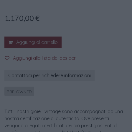
1.170,00
€
Aggiungi al carrello
Aggiungi alla lista dei desideri
Contattaci per richiedere informazioni
PRE-OWNED
Tutti i nostri gioielli vintage sono accompagnati da una
nostra certificazione di autenticità. Ove presenti
vengono allegati i certificati dei più prestigiosi enti di