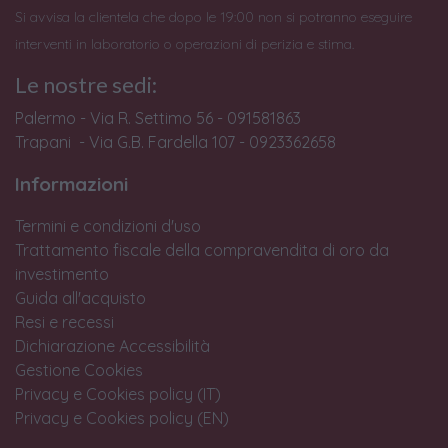
Si avvisa la clientela che dopo le 19:00 non si potranno eseguire
interventi in laboratorio o operazioni di perizia e stima.
Le nostre sedi:
Palermo - Via R. Settimo 56 - 091581863
Trapani - Via G.B. Fardella 107 - 0923362658
Informazioni
Termini e condizioni d'uso
Trattamento fiscale della compravendita di oro da
investimento
Guida all'acquisto
Resi e recessi
Dichiarazione Accessibilità
Gestione Cookies
Privacy e Cookies policy (IT)
Privacy e Cookies policy (EN)