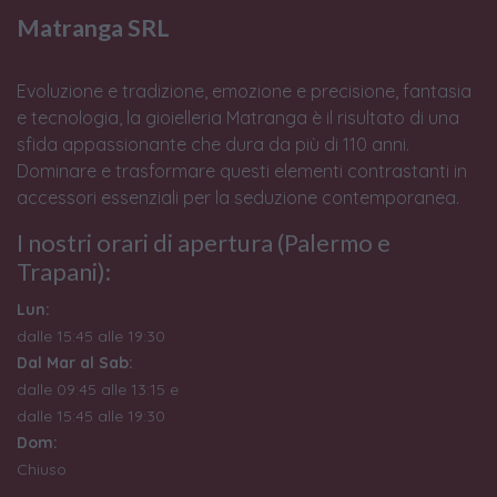
Matranga SRL
Evoluzione e tradizione, emozione e precisione, fantasia
e tecnologia, la gioielleria Matranga è il risultato di una
sfida appassionante che dura da più di 110 anni.
Dominare e trasformare questi elementi contrastanti in
accessori essenziali per la seduzione contemporanea.
I nostri orari di apertura (Palermo e
Trapani):
Lun:
dalle 15:45 alle 19:30
Dal Mar al Sab:
dalle 09:45 alle 13:15 e
dalle 15:45 alle 19:30
Dom:
Chiuso