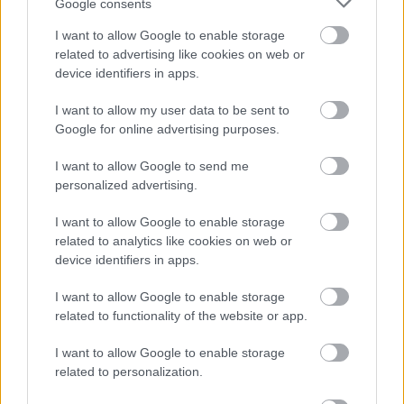
Google consents
I want to allow Google to enable storage
Numero di telefono
related to advertising like cookies on web or
device identifiers in apps.
I want to allow my user data to be sent to
Email
*
Google for online advertising purposes.
I want to allow Google to send me
personalized advertising.
La tua richiesta
*
I want to allow Google to enable storage
related to analytics like cookies on web or
device identifiers in apps.
I want to allow Google to enable storage
related to functionality of the website or app.
I want to allow Google to enable storage
related to personalization.
Consenso al