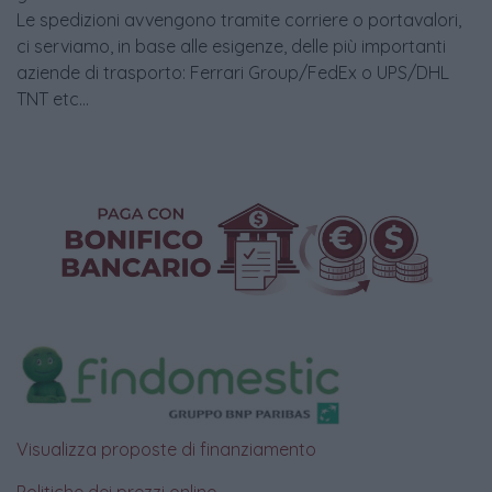
Le spedizioni avvengono tramite corriere o portavalori,
ci serviamo, in base alle esigenze, delle più importanti
aziende di trasporto: Ferrari Group/FedEx o UPS/DHL
TNT etc...
Visualizza proposte di finanziamento