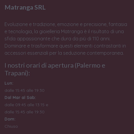
Matranga SRL
Evoluzione e tradizione, emozione e precisione, fantasia
e tecnologia, la gioielleria Matranga è il risultato di una
sfida appassionante che dura da più di 110 anni.
Dominare e trasformare questi elementi contrastanti in
accessori essenziali per la seduzione contemporanea.
I nostri orari di apertura (Palermo e
Trapani):
Lun:
dalle 15:45 alle 19:30
Dal Mar al Sab:
dalle 09:45 alle 13:15 e
dalle 15:45 alle 19:30
Dom:
Chiuso