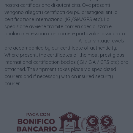
nostra certificazione di autenticità. Ove presenti
vengono allegati i certificati dei più prestigiosi enti di
certificazione internazionali(IGI/GIA/GRS etc). La
spedizione avviene tramite corrieri specializzati e
qualora necessario con corriere portavalori assicurato.
----------------------------------------- All our vintage jewels
are accompanied by our certificate of authenticity.
Where present, the certificates of the most prestigious
international certification bodies (IGI / GIA / GRS etc) are
attached. The shipment takes place via specialized
couriers and if necessary with an insured security
courier