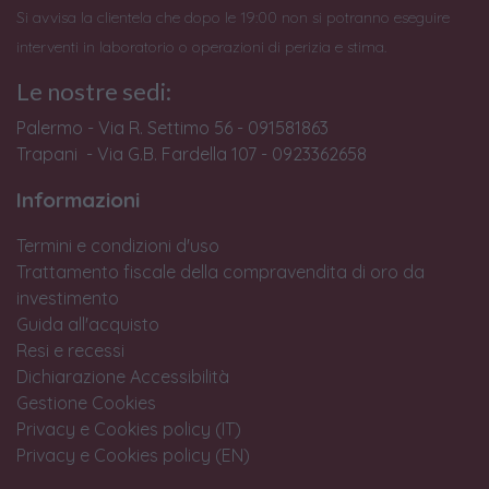
Si avvisa la clientela che dopo le 19:00 non si potranno eseguire
interventi in laboratorio o operazioni di perizia e stima.
Le nostre sedi:
Palermo - Via R. Settimo 56 - 091581863
Trapani - Via G.B. Fardella 107 - 0923362658
Informazioni
Termini e condizioni d'uso
Trattamento fiscale della compravendita di oro da
investimento
Guida all'acquisto
Resi e recessi
Dichiarazione Accessibilità
Gestione Cookies
Privacy e Cookies policy (IT)
Privacy e Cookies policy (EN)