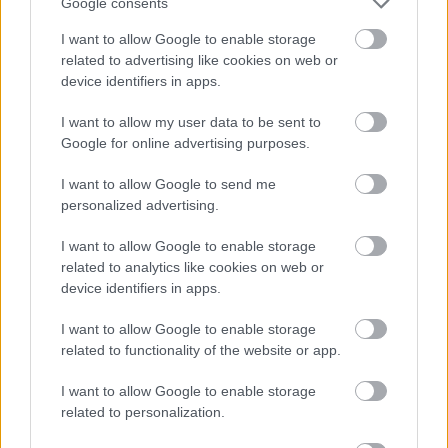
Google consents
Cognome e Nome
*
I want to allow Google to enable storage
related to advertising like cookies on web or
device identifiers in apps.
Numero di telefono
I want to allow my user data to be sent to
Google for online advertising purposes.
I want to allow Google to send me
Email
*
personalized advertising.
I want to allow Google to enable storage
related to analytics like cookies on web or
device identifiers in apps.
La tua richiesta
*
I want to allow Google to enable storage
related to functionality of the website or app.
I want to allow Google to enable storage
related to personalization.