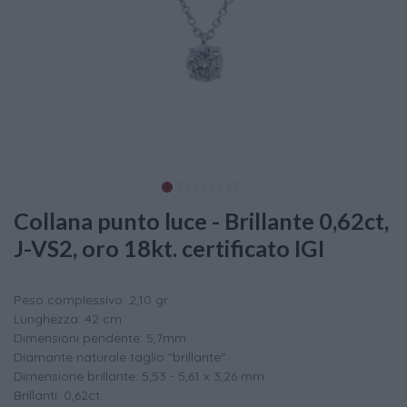
Collana punto luce - Brillante 0,62ct,
J-VS2, oro 18kt. certificato IGI
Peso complessivo: 2,10 gr
Lunghezza: 42 cm
Dimensioni pendente: 5,7mm
Diamante naturale taglio "brillante"
Dimensione brillante: 5,53 - 5,61 x 3,26 mm
Brillanti: 0,62ct.