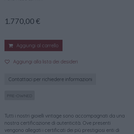
1.770,00
€
Aggiungi al carrello
Aggiungi alla lista dei desideri
Contattaci per richiedere informazioni
PRE-OWNED
Tutti i nostri gioielli vintage sono accompagnati da una
nostra certificazione di autenticità. Ove presenti
vengono allegati i certificati dei più prestigiosi enti di