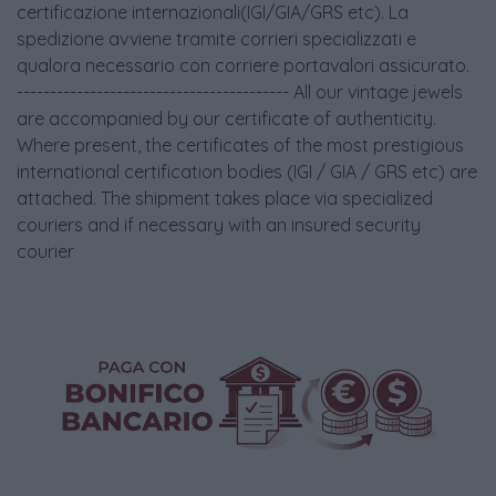
certificazione internazionali(IGI/GIA/GRS etc). La
spedizione avviene tramite corrieri specializzati e
qualora necessario con corriere portavalori assicurato.
----------------------------------------- All our vintage jewels
are accompanied by our certificate of authenticity.
Where present, the certificates of the most prestigious
international certification bodies (IGI / GIA / GRS etc) are
attached. The shipment takes place via specialized
couriers and if necessary with an insured security
courier