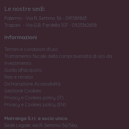
Le nostre sedi:
Palermo - Via R. Settimo 56 - 091581863
Trapani - Via G.B. Fardella 107 - 0923362658
Informazioni
Termini e condizioni d'uso
Trattamento fiscale della compravendita di oro da
investimento
Guida all'acquisto
Resi e recessi
Dichiarazione Accessibilità
Gestione Cookies
Privacy e Cookies policy (IT)
Privacy e Cookies policy (EN)
Matranga S.r.l. a socio unico.
Sede Legale: via R. Settimo 56/56a,