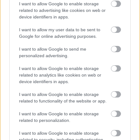
I want to allow Google to enable storage
related to advertising like cookies on web or
device identifiers in apps.
Numero di telefono
I want to allow my user data to be sent to
Google for online advertising purposes.
Email
*
I want to allow Google to send me
personalized advertising.
I want to allow Google to enable storage
La tua richiesta
*
related to analytics like cookies on web or
device identifiers in apps.
I want to allow Google to enable storage
related to functionality of the website or app.
I want to allow Google to enable storage
related to personalization.
I want to allow Google to enable storage
Consenso al
related to security, including authentication