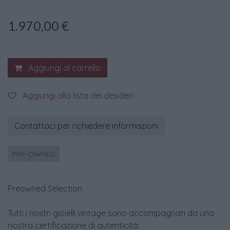
1.970,00
€
Aggiungi al carrello
Aggiungi alla lista dei desideri
Contattaci per richiedere informazioni
PRE-OWNED
Preowned Selection
Tutti i nostri gioielli vintage sono accompagnati da una
nostra certificazione di autenticità.