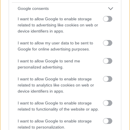
Google consents
Cognome e Nome
*
I want to allow Google to enable storage
related to advertising like cookies on web or
device identifiers in apps.
Numero di telefono
I want to allow my user data to be sent to
Google for online advertising purposes.
I want to allow Google to send me
Email
*
personalized advertising.
I want to allow Google to enable storage
related to analytics like cookies on web or
device identifiers in apps.
La tua richiesta
*
I want to allow Google to enable storage
related to functionality of the website or app.
I want to allow Google to enable storage
related to personalization.