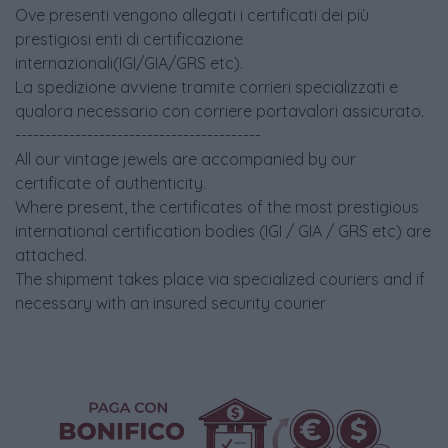
Ove presenti vengono allegati i certificati dei più
prestigiosi enti di certificazione
internazionali(IGI/GIA/GRS etc).
La spedizione avviene tramite corrieri specializzati e
qualora necessario con corriere portavalori assicurato.
-----------------------------------------
All our vintage jewels are accompanied by our
certificate of authenticity.
Where present, the certificates of the most prestigious
international certification bodies (IGI / GIA / GRS etc) are
attached.
The shipment takes place via specialized couriers and if
necessary with an insured security courier