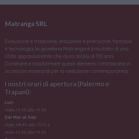
Matranga SRL
Evoluzione e tradizione, emozione e precisione, fantasia
e tecnologia, la gioielleria Matranga è il risultato di una
sfida appassionante che dura da più di 110 anni.
Dominare e trasformare questi elementi contrastanti in
accessori essenziali per la seduzione contemporanea.
I nostri orari di apertura (Palermo e
Trapani):
Lun:
dalle 15:45 alle 19:30
Dal Mar al Sab:
dalle 09:45 alle 13:15 e
dalle 15:45 alle 19:30