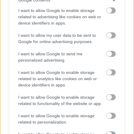
videochiamata:
I want to allow Google to enable storage
related to advertising like cookies on web or
Cognome e Nome
*
device identifiers in apps.
I want to allow my user data to be sent to
Google for online advertising purposes.
Numero di telefono
I want to allow Google to send me
personalized advertising.
I want to allow Google to enable storage
Email
*
related to analytics like cookies on web or
device identifiers in apps.
I want to allow Google to enable storage
La tua richiesta
*
related to functionality of the website or app.
I want to allow Google to enable storage
related to personalization.