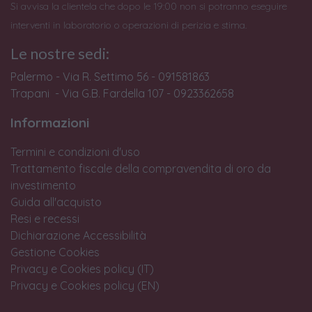
Si avvisa la clientela che dopo le 19:00 non si potranno eseguire
interventi in laboratorio o operazioni di perizia e stima.
Le nostre sedi:
Palermo - Via R. Settimo 56 - 091581863
Trapani - Via G.B. Fardella 107 - 0923362658
Informazioni
Termini e condizioni d'uso
Trattamento fiscale della compravendita di oro da
investimento
Guida all'acquisto
Resi e recessi
Dichiarazione Accessibilità
Gestione Cookies
Privacy e Cookies policy (IT)
Privacy e Cookies policy (EN)