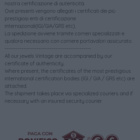
nostra certificazione di autenticità.
Ove presenti vengono allegati i certificati dei più
prestigiosi enti di certificazione
internazionali(IGI/GIA/GRS etc).
La spedizione avviene tramite corrieri specializzati e
qualora necessario con corriere portavalori assicurato.
----------------------------------------------
All our jewels Vintage are accompanied by our
certificate of authenticity.
Where present, the certificates of the most prestigious
international certification bodies (IGI / GIA / GRS etc) are
attached.
The shipment takes place via specialized couriers and if
necessary with an insured security courier.