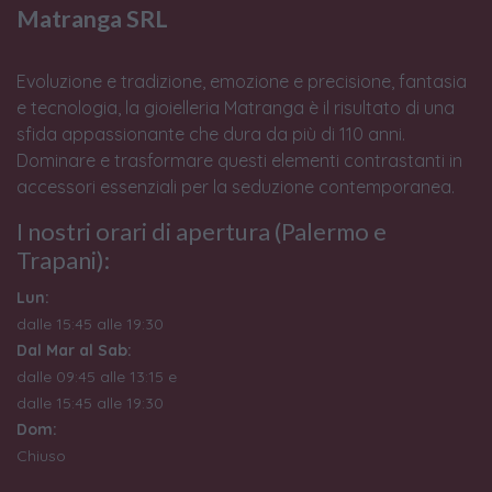
Matranga SRL
Evoluzione e tradizione, emozione e precisione, fantasia
e tecnologia, la gioielleria Matranga è il risultato di una
sfida appassionante che dura da più di 110 anni.
Dominare e trasformare questi elementi contrastanti in
accessori essenziali per la seduzione contemporanea.
I nostri orari di apertura (Palermo e
Trapani):
Lun:
dalle 15:45 alle 19:30
Dal Mar al Sab:
dalle 09:45 alle 13:15 e
dalle 15:45 alle 19:30
Dom:
Chiuso