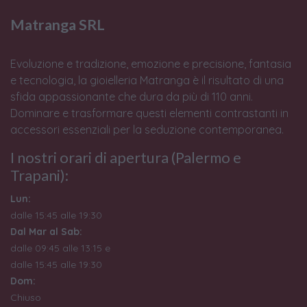
Matranga SRL
Evoluzione e tradizione, emozione e precisione, fantasia
e tecnologia, la gioielleria Matranga è il risultato di una
sfida appassionante che dura da più di 110 anni.
Dominare e trasformare questi elementi contrastanti in
accessori essenziali per la seduzione contemporanea.
I nostri orari di apertura (Palermo e
Trapani):
Lun:
dalle 15:45 alle 19:30
Dal Mar al Sab:
dalle 09:45 alle 13:15 e
dalle 15:45 alle 19:30
Dom:
Chiuso