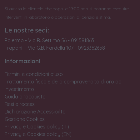
Si avvisa la clientela che dopo le 19:00 non si potranno eseguire
interventi in laboratorio o operazioni di perizia e stima.
Le nostre sedi:
Palermo - Via R. Settimo 56 - 091581863
Trapani - Via G.B. Fardella 107 - 0923362658
Informazioni
Termini e condizioni d'uso
Trattamento fiscale della compravendita di oro da
investimento
Guida all'acquisto
Resi e recessi
Dichiarazione Accessibilità
Gestione Cookies
Privacy e Cookies policy (IT)
Privacy e Cookies policy (EN)