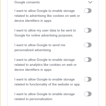
Google consents
Cognome e Nome
*
I want to allow Google to enable storage
related to advertising like cookies on web or
device identifiers in apps.
Numero di telefono
I want to allow my user data to be sent to
Google for online advertising purposes.
I want to allow Google to send me
personalized advertising.
Email
*
I want to allow Google to enable storage
related to analytics like cookies on web or
device identifiers in apps.
La tua richiesta
*
I want to allow Google to enable storage
related to functionality of the website or app.
I want to allow Google to enable storage
related to personalization.