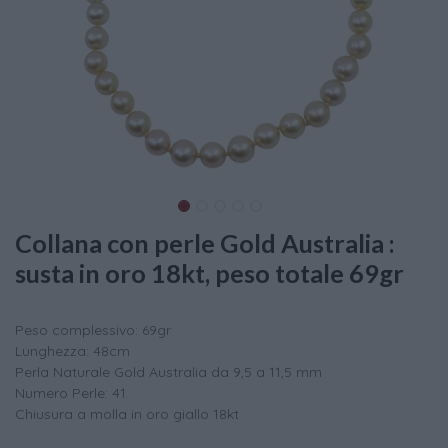
Collana con perle Gold Australia :
susta in oro 18kt, peso totale 69gr
Peso complessivo: 69gr
Lunghezza: 48cm
Perla Naturale Gold Australia da 9,5 a 11,5 mm
Numero Perle: 41
Chiusura a molla in oro giallo 18kt