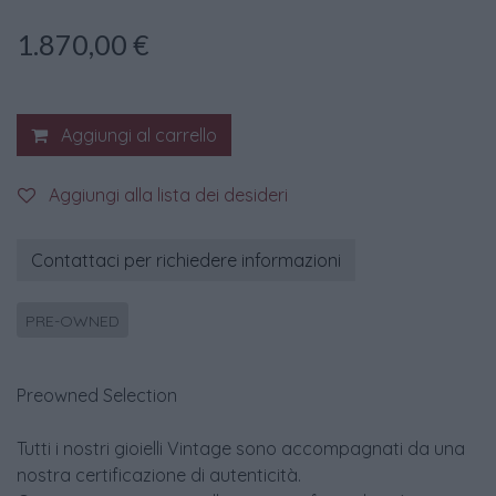
1.870,00
€
Aggiungi al carrello
Aggiungi alla lista dei desideri
Contattaci per richiedere informazioni
PRE-OWNED
Preowned Selection
Tutti i nostri gioielli Vintage sono accompagnati da una
nostra certificazione di autenticità.