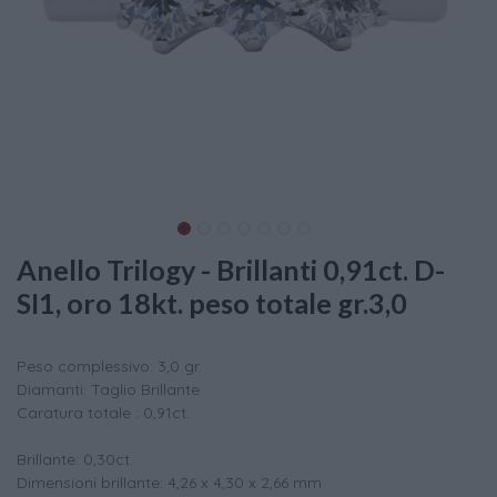
Anello Trilogy - Brillanti 0,91ct. D-
SI1, oro 18kt. peso totale gr.3,0
Peso complessivo: 3,0 gr.
Diamanti: Taglio Brillante
Caratura totale : 0,91ct.
Brillante: 0,30ct.
Dimensioni brillante: 4,26 x 4,30 x 2,66 mm