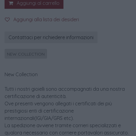
Aggiungi al carrello
Aggiungi alla lista dei desideri
Contattaci per richiedere informazioni
NEW COLLECTION
New Collection
Tutti i nostri gioielli sono accompagnati da una nostra
certificazione di autenticità.
Ove presenti vengono allegati i certificati dei più
prestigiosi enti di certificazione
internazionali(IGI/GIA/GRS etc).
La spedizione avviene tramite corrieri specializzati e
qualora necessario con corriere portavalori assicurato.