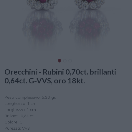
Orecchini - Rubini 0,70ct. brillanti
0,64ct. G-VVS, oro 18kt.
Peso complessivo: 5,20 gr.
Lunghezza: 1 cm.
Larghezza: 1 cm.
Brillanti: 0,64 ct.
Colore: G
Purezza: VVS