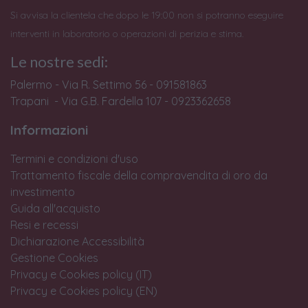
Si avvisa la clientela che dopo le 19:00 non si potranno eseguire
interventi in laboratorio o operazioni di perizia e stima.
Le nostre sedi:
Palermo - Via R. Settimo 56 - 091581863
Trapani - Via G.B. Fardella 107 - 0923362658
Informazioni
Termini e condizioni d'uso
Trattamento fiscale della compravendita di oro da
investimento
Guida all'acquisto
Resi e recessi
Dichiarazione Accessibilità
Gestione Cookies
Privacy e Cookies policy (IT)
Privacy e Cookies policy (EN)