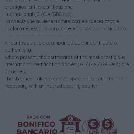
prestigiosi enti di certificazione
internazionali(IGI/GIA/GRS etc).
La spedizione avviene tramite corrieri specializzati e
qualora necessario con corriere portavalori assicurato.
-----------------------------------------
All our jewels are accompanied by our certificate of
authenticity.
Where present, the certificates of the most prestigious
international certification bodies (IGI / GIA / GRS etc) are
attached.
The shipment takes place via specialized couriers and if
necessary with an insured security courier