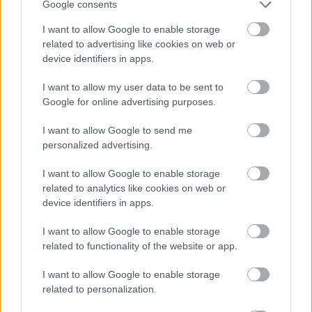
Google consents
Cognome e Nome
*
I want to allow Google to enable storage
related to advertising like cookies on web or
device identifiers in apps.
Numero di telefono
I want to allow my user data to be sent to
Google for online advertising purposes.
I want to allow Google to send me
personalized advertising.
Email
*
I want to allow Google to enable storage
related to analytics like cookies on web or
device identifiers in apps.
La tua richiesta
*
I want to allow Google to enable storage
related to functionality of the website or app.
I want to allow Google to enable storage
related to personalization.