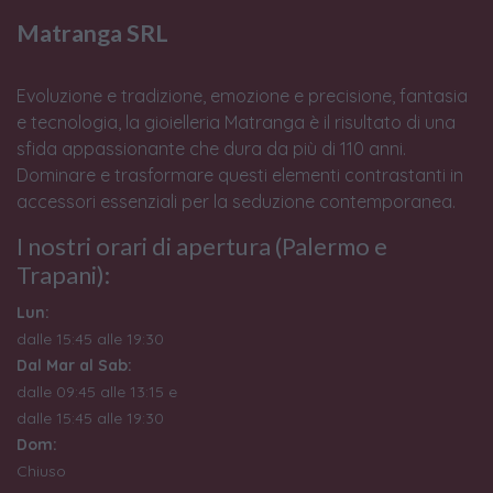
Matranga SRL
Evoluzione e tradizione, emozione e precisione, fantasia
e tecnologia, la gioielleria Matranga è il risultato di una
sfida appassionante che dura da più di 110 anni.
Dominare e trasformare questi elementi contrastanti in
accessori essenziali per la seduzione contemporanea.
I nostri orari di apertura (Palermo e
Trapani):
Lun:
dalle 15:45 alle 19:30
Dal Mar al Sab:
dalle 09:45 alle 13:15 e
dalle 15:45 alle 19:30
Dom:
Chiuso