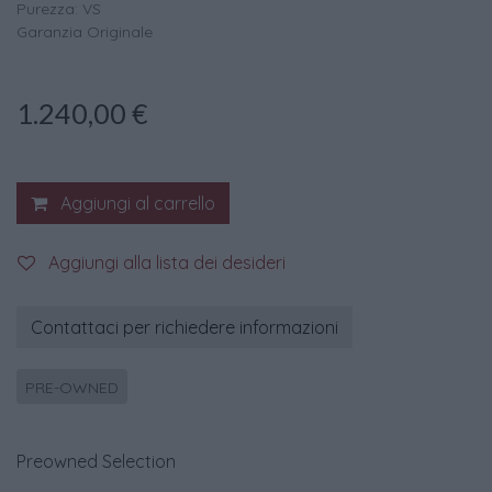
Purezza: VS
Garanzia Originale
1.240,00
€
Aggiungi al carrello
Aggiungi alla lista dei desideri
Contattaci per richiedere informazioni
PRE-OWNED
Preowned Selection