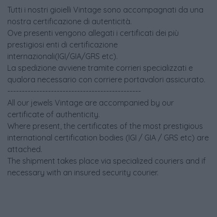
Tutti i nostri gioielli Vintage sono accompagnati da una
nostra certificazione di autenticità.
Ove presenti vengono allegati i certificati dei più
prestigiosi enti di certificazione
internazionali(IGI/GIA/GRS etc).
La spedizione avviene tramite corrieri specializzati e
qualora necessario con corriere portavalori assicurato.
----------------------------------------------
All our jewels Vintage are accompanied by our
certificate of authenticity.
Where present, the certificates of the most prestigious
international certification bodies (IGI / GIA / GRS etc) are
attached.
The shipment takes place via specialized couriers and if
necessary with an insured security courier.