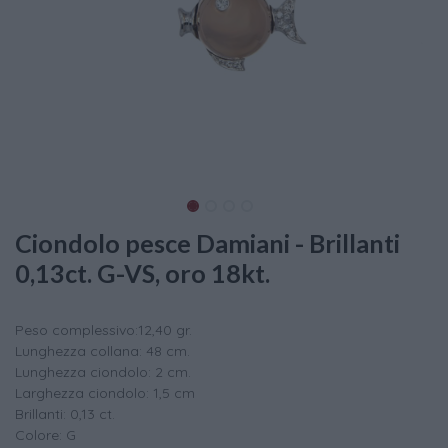
Ciondolo pesce Damiani - Brillanti
0,13ct. G-VS, oro 18kt.
Peso complessivo:12,40 gr.
Lunghezza collana: 48 cm.
Lunghezza ciondolo: 2 cm.
Larghezza ciondolo: 1,5 cm
Brillanti: 0,13 ct.
Colore: G