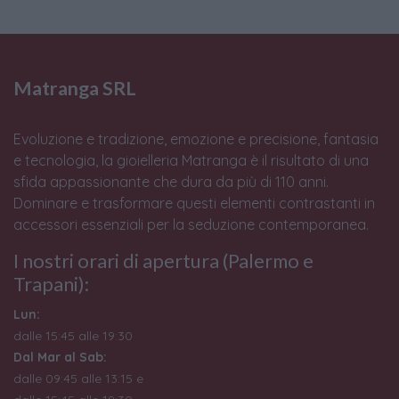
Matranga SRL
Evoluzione e tradizione, emozione e precisione, fantasia
e tecnologia, la gioielleria Matranga è il risultato di una
sfida appassionante che dura da più di 110 anni.
Dominare e trasformare questi elementi contrastanti in
accessori essenziali per la seduzione contemporanea.
I nostri orari di apertura (Palermo e
Trapani):
Lun:
dalle 15:45 alle 19:30
Dal Mar al Sab:
dalle 09:45 alle 13:15 e