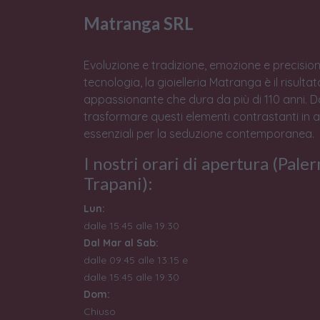
Matranga SRL
Evoluzione e tradizione, emozione e precision
tecnologia, la gioielleria Matranga è il risulta
appassionante che dura da più di 110 anni. 
trasformare questi elementi contrastanti in 
essenziali per la seduzione contemporanea.
I nostri orari di apertura (Pale
Trapani):
Lun:
dalle 15:45 alle 19:30
Dal Mar al Sab:
dalle 09:45 alle 13:15 e
dalle 15:45 alle 19:30
Dom:
Chiuso