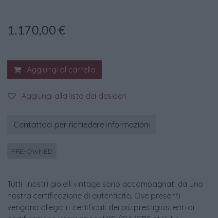
1.170,00
€
Aggiungi al carrello
Aggiungi alla lista dei desideri
Contattaci per richiedere informazioni
PRE-OWNED
Tutti i nostri gioielli vintage sono accompagnati da una
nostra certificazione di autenticità. Ove presenti
vengono allegati i certificati dei più prestigiosi enti di