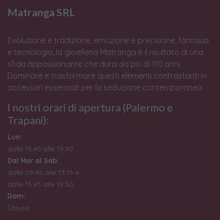
Matranga SRL
Evoluzione e tradizione, emozione e precisione, fantasia
e tecnologia, la gioielleria Matranga è il risultato di una
sfida appassionante che dura da più di 110 anni.
Dominare e trasformare questi elementi contrastanti in
accessori essenziali per la seduzione contemporanea.
I nostri orari di apertura (Palermo e
Trapani):
Lun:
dalle 15:45 alle 19:30
Dal Mar al Sab:
dalle 09:45 alle 13:15 e
dalle 15:45 alle 19:30
Dom:
Chiuso