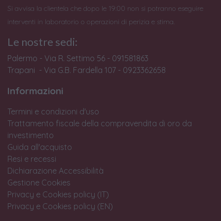
Si avvisa la clientela che dopo le 19:00 non si potranno eseguire
interventi in laboratorio o operazioni di perizia e stima.
Le nostre sedi:
Palermo - Via R. Settimo 56 - 091581863
Trapani - Via G.B. Fardella 107 - 0923362658
Informazioni
Termini e condizioni d'uso
Trattamento fiscale della compravendita di oro da
investimento
Guida all'acquisto
Resi e recessi
Dichiarazione Accessibilità
Gestione Cookies
Privacy e Cookies policy (IT)
Privacy e Cookies policy (EN)