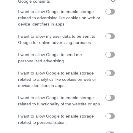
Google consents
I want to allow Google to enable storage
Numero di telefono
related to advertising like cookies on web or
device identifiers in apps.
I want to allow my user data to be sent to
Email
*
Google for online advertising purposes.
I want to allow Google to send me
personalized advertising.
La tua richiesta
*
I want to allow Google to enable storage
related to analytics like cookies on web or
device identifiers in apps.
I want to allow Google to enable storage
related to functionality of the website or app.
I want to allow Google to enable storage
related to personalization.
Consenso al