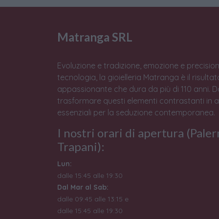
Matranga SRL
Evoluzione e tradizione, emozione e precision
tecnologia, la gioielleria Matranga è il risulta
appassionante che dura da più di 110 anni. 
trasformare questi elementi contrastanti in 
essenziali per la seduzione contemporanea.
I nostri orari di apertura (Pale
Trapani):
Lun:
dalle 15:45 alle 19:30
Dal Mar al Sab:
dalle 09:45 alle 13:15 e
dalle 15:45 alle 19:30