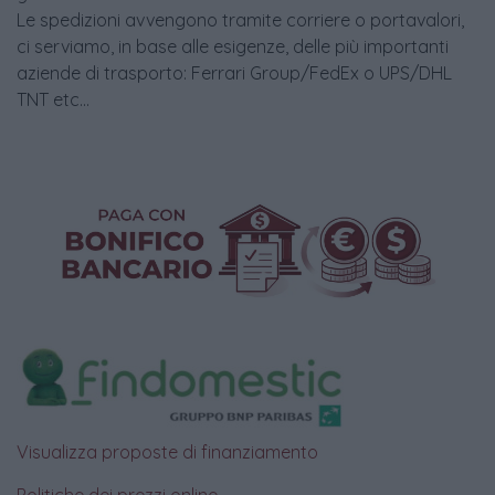
Le spedizioni avvengono tramite corriere o portavalori,
ci serviamo, in base alle esigenze, delle più importanti
aziende di trasporto: Ferrari Group/FedEx o UPS/DHL
TNT etc...
Visualizza proposte di finanziamento